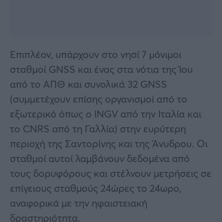
Επιπλέον, υπάρχουν στο νησί 7 μόνιμοι
σταθμοί GNSS και ένας στα νότια της Ίου
από το ΑΠΘ και συνολικά 32 GNSS
(συμμετέχουν επίσης οργανισμοί από το
εξωτερικό όπως ο INGV από την Ιταλία και
το CNRS από τη Γαλλία) στην ευρύτερη
περιοχή της Σαντορίνης και της Άνυδρου. Οι
σταθμοί αυτοί λαμβάνουν δεδομένα από
τους δορυφόρους και στέλνουν μετρήσεις σε
επίγειους σταθμούς 24ώρες το 24ωρο,
αναφορικά με την ηφαιστειακή
δραστηριότητα.