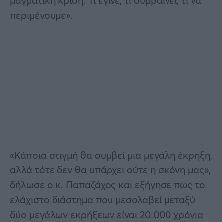
μαγματική κρίση: Τι έγινε, τι συμβαίνει, τι να
περιμένουμε».
«Κάποια στιγμή θα συμβεί μια μεγάλη έκρηξη,
αλλά τότε δεν θα υπάρχει ούτε η σκόνη μας»,
δήλωσε ο κ. Παπαζάχος και εξήγησε πως το
ελάχιστο διάστημα που μεσολαβεί μεταξύ
δύο μεγάλων εκρήξεων είναι 20.000 χρόνια