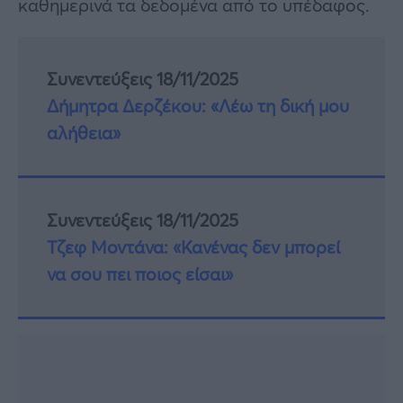
καθημερινά τα δεδομένα από το υπέδαφος.
Συνεντεύξεις 18/11/2025
Δήμητρα Δερζέκου: «Λέω τη δική μου
αλήθεια»
Συνεντεύξεις 18/11/2025
Τζεφ Μοντάνα: «Κανένας δεν μπορεί
να σου πει ποιος είσαι»