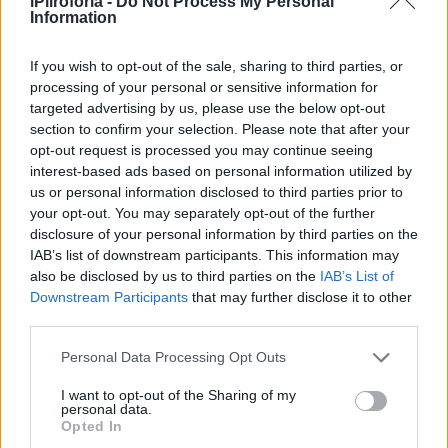
iPliroforia -
Do Not Process My Personal
Information
If you wish to opt-out of the sale, sharing to third parties, or
processing of your personal or sensitive information for
targeted advertising by us, please use the below opt-out
section to confirm your selection. Please note that after your
opt-out request is processed you may continue seeing
interest-based ads based on personal information utilized by
us or personal information disclosed to third parties prior to
your opt-out. You may separately opt-out of the further
disclosure of your personal information by third parties on the
IAB’s list of downstream participants. This information may
also be disclosed by us to third parties on the
IAB’s List of
Downstream Participants
that may further disclose it to other
third parties.
Personal Data Processing Opt Outs
I want to opt-out of the Sharing of my
personal data.
Opted In