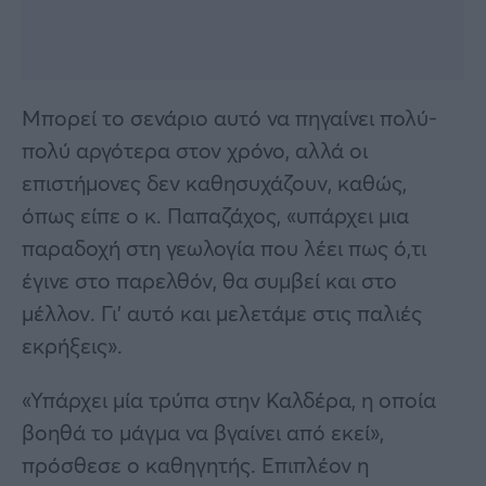
Μπορεί το σενάριο αυτό να πηγαίνει πολύ-
πολύ αργότερα στον χρόνο, αλλά οι
επιστήμονες δεν καθησυχάζουν, καθώς,
όπως είπε ο κ. Παπαζάχος, «υπάρχει μια
παραδοχή στη γεωλογία που λέει πως ό,τι
έγινε στο παρελθόν, θα συμβεί και στο
μέλλον. Γι’ αυτό και μελετάμε στις παλιές
εκρήξεις».
«Υπάρχει μία τρύπα στην Καλδέρα, η οποία
βοηθά το μάγμα να βγαίνει από εκεί»,
πρόσθεσε ο καθηγητής. Επιπλέον η