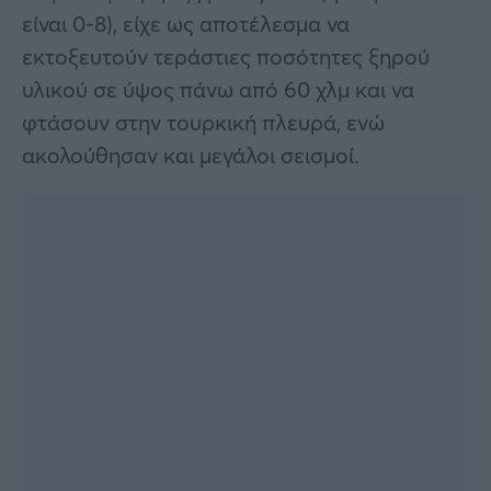
είναι 0-8), είχε ως αποτέλεσμα να
εκτοξευτούν τεράστιες ποσότητες ξηρού
υλικού σε ύψος πάνω από 60 χλμ και να
φτάσουν στην τουρκική πλευρά, ενώ
ακολούθησαν και μεγάλοι σεισμοί.