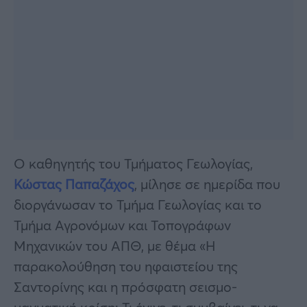
O καθηγητής του Τμήματος Γεωλογίας,
Κώστας Παπαζάχος
, μίλησε σε ημερίδα που
διοργάνωσαν το Τμήμα Γεωλογίας και το
Τμήμα Αγρονόμων και Τοπογράφων
Μηχανικών του ΑΠΘ, με θέμα «Η
παρακολούθηση του ηφαιστείου της
Σαντορίνης και η πρόσφατη σεισμο-