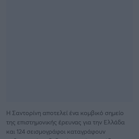
Η Σαντορίνη αποτελεί ένα κομβικό σημείο
της επιστημονικής έρευνας για την Ελλάδα
και 124 σεισμογράφοι καταγράφουν