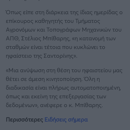
Όπως είπε στη διάρκεια της ίδιας ημερίδας ο
επίκουρος καθηγητής του Τμήματος
Αγρονόμων και Τοπογράφων Μηχανικών του
ΑΠΘ, Στέλιος Μπίθαρης, «η κατανομή των
σταθμών είναι τέτοια που κυκλώνει το
ηφαίστειο της Σαντορίνης».
«Μια ανύψωση στη θέση του ηφαιστείου μας
θέτει σε άμεση κινητοποίηση. Όλη η
διαδικασία είναι πλήρως αυτοματοποιημένη,
όπως και εκείνη της επεξεργασίας των
δεδομένων», ανέφερε ο κ. Μπίθαρης.
Περισσότερες
Ειδήσεις σήμερα