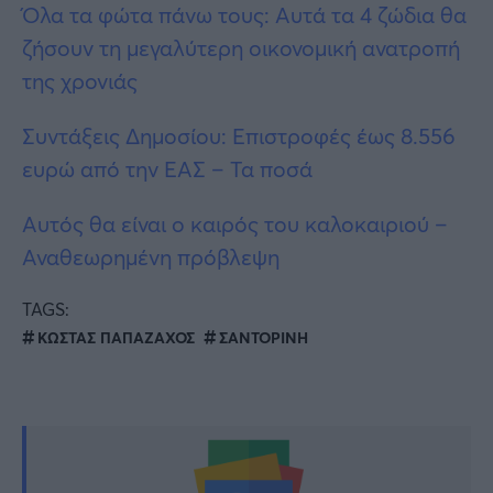
Όλα τα φώτα πάνω τους: Αυτά τα 4 ζώδια θα
ζήσουν τη μεγαλύτερη οικονομική ανατροπή
της χρονιάς
Συντάξεις Δημοσίου: Επιστροφές έως 8.556
ευρώ από την ΕΑΣ – Τα ποσά
Αυτός θα είναι ο καιρός του καλοκαιριού –
Αναθεωρημένη πρόβλεψη
TAGS:
ΚΩΣΤΑΣ ΠΑΠΑΖΑΧΟΣ
ΣΑΝΤΟΡΙΝΗ