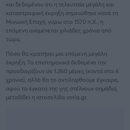
και δεδομένου ότι η τελευταία μεγάλη και
καταστροφική έκρηξη σημειώθηκε κατά τη
Μινωική Εποχή, γύρω στο 1570 π.Χ., η
επόμενη αναμένεται χιλιάδες χρόνια από
τώρα.
Πόσο θα κρατήσει μια επόμενη μεγάλη
έκρηξη; Τα επιστημονικά δεδομένα την
προσδιορίζουν σε 1.260 μέρες (κοντά στα 4
χρόνια), αλλά θα το αντιληφθούμε έγκαιρα,
αφού τα έγκατα της γης στέλνουν σημάδια,
μεταδίδει η ιστοσελίδα voria.gr.