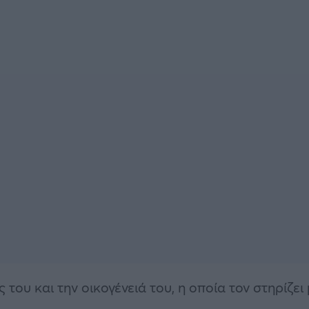
 του και την οικογένειά του, η οποία τον στηρίζει 