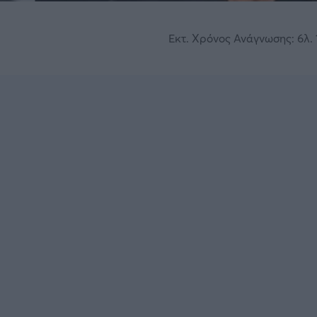
Εκτ. Χρόνος Ανάγνωσης: 6λ. 