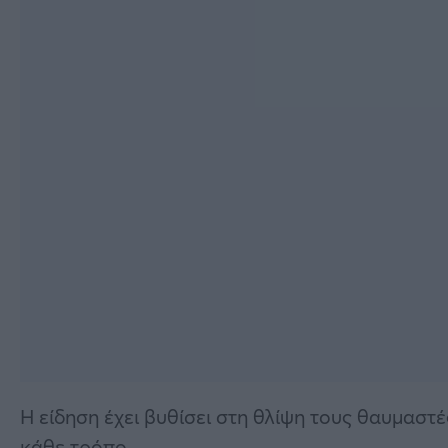
Η είδηση έχει βυθίσει στη θλίψη τους θαυμαστές
κάθε τρόπο.