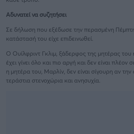
Αδυνατεί να συζητήσει
Σε δήλωση που εξέδωσε την περασμένη Πέμπτη, 
κατάστασή του είχε επιδεινωθεί.
Ο Ουίλφριντ Γκλιμ, ξάδερφος της μητέρας του
έχει γίνει όλο και πιο αργή και δεν είναι πλέον
η μητέρα του, Μαρλίν, δεν είναι σίγουρη αν τη
τεράστια στενοχώρια και ανησυχία.