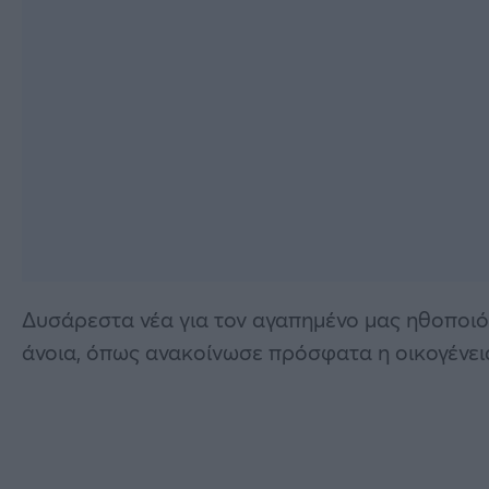
Δυσάρεστα νέα για τον αγαπημένο μας ηθοποι
άνοια, όπως ανακοίνωσε πρόσφατα η οικογένει