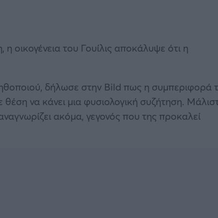
η οικογένεια του Γουίλις αποκάλυψε ότι η
 ηθοποιού, δήλωσε στην Bild πως η συμπεριφορά 
 σε θέση να κάνει μια φυσιολογική συζήτηση. Μάλισ
ν αναγνωρίζει ακόμα, γεγονός που της προκαλεί