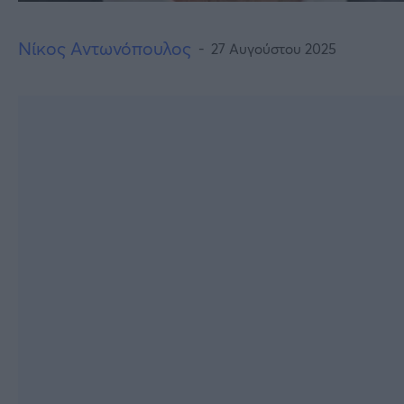
Νίκος Αντωνόπουλος
27 Αυγούστου 2025