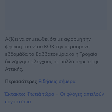
Αξίζει να σημειωθεί ότι με αφορμή την
ψήφιση του νέου ΚΟΚ την περασμένη
εβδομάδα το Σαββατοκύριακο η Τροχαία
διενήργησε ελέγχους σε πολλά σημεία της
Αττικής.
Περισσότερες
Ειδήσεις σήμερα
Έκτακτο: Φωτιά τώρα – Οι φλόγες απειλούν
εργοστάσια