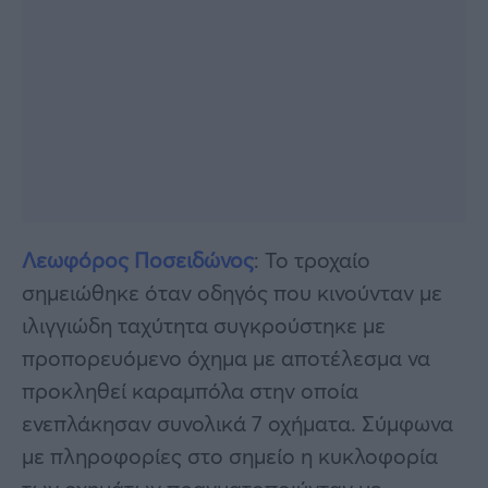
Λεωφόρος Ποσειδώνος
: Το τροχαίο
σημειώθηκε όταν οδηγός που κινούνταν με
ιλιγγιώδη ταχύτητα συγκρούστηκε με
προπορευόμενο όχημα με αποτέλεσμα να
προκληθεί καραμπόλα στην οποία
ενεπλάκησαν συνολικά 7 οχήματα. Σύμφωνα
με πληροφορίες στο σημείο η κυκλοφορία