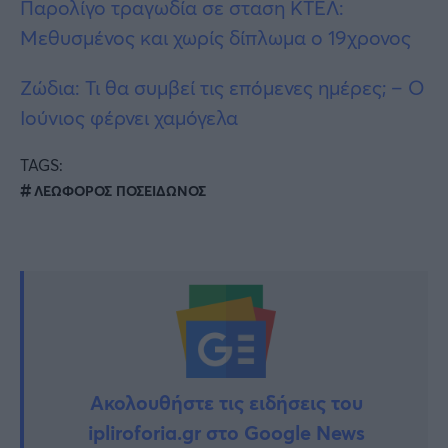
Παρολίγο τραγωδία σε σταση ΚΤΕΛ:
Μεθυσμένος και χωρίς δίπλωμα ο 19χρονος
Ζώδια: Τι θα συμβεί τις επόμενες ημέρες; – Ο
Ιούνιος φέρνει χαμόγελα
TAGS:
ΛΕΩΦΟΡΟΣ ΠΟΣΕΙΔΩΝΟΣ
Ακολουθήστε τις ειδήσεις του
ipliroforia.gr στο Google News