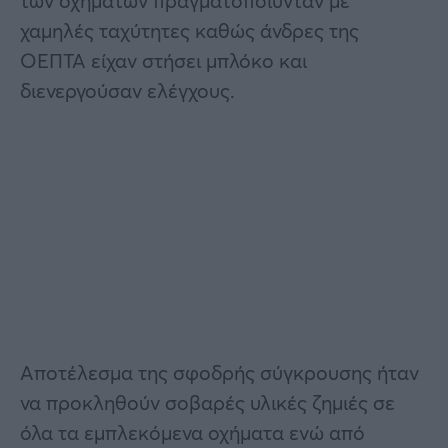
των οχημάτων πραγματοποιύνταν με
χαμηλές ταχύτητες καθώς άνδρες της
ΟΕΠΤΑ είχαν στήσει μπλόκο και
διενεργούσαν ελέγχους.
Αποτέλεσμα της σφοδρής σύγκρουσης ήταν
να προκληθούν σοβαρές υλικές ζημιές σε
όλα τα εμπλεκόμενα οχήματα ενώ από