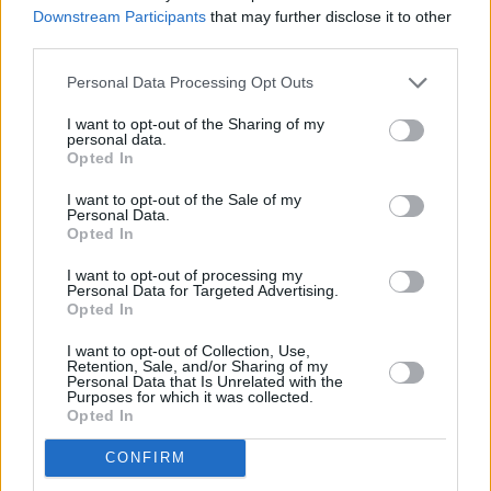
Downstream Participants
that may further disclose it to other
third parties.
Personal Data Processing Opt Outs
I want to opt-out of the Sharing of my
personal data.
Opted In
I want to opt-out of the Sale of my
Personal Data.
Opted In
I want to opt-out of processing my
Personal Data for Targeted Advertising.
Opted In
I want to opt-out of Collection, Use,
Retention, Sale, and/or Sharing of my
Personal Data that Is Unrelated with the
Purposes for which it was collected.
Opted In
CONFIRM