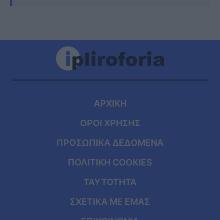
ΑΡΧΙΚΗ
ΟΡΟΙ ΧΡΗΣΗΣ
ΠΡΟΣΩΠΙΚΑ ΔΕΔΟΜΕΝΑ
ΠΟΛΙΤΙΚΗ COOKIES
ΤΑΥΤΟΤΗΤΑ
ΣΧΕΤΙΚΑ ΜΕ ΕΜΑΣ