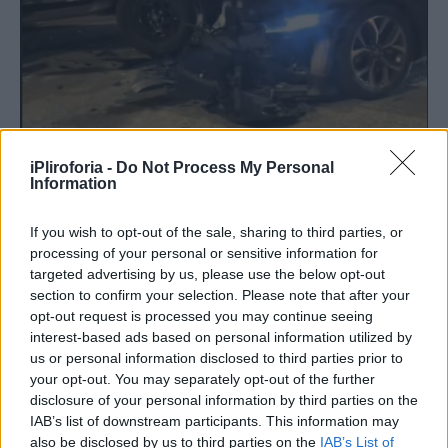
iPliroforia -
Do Not Process My Personal
Information
If you wish to opt-out of the sale, sharing to third parties, or
processing of your personal or sensitive information for
targeted advertising by us, please use the below opt-out
section to confirm your selection. Please note that after your
opt-out request is processed you may continue seeing
interest-based ads based on personal information utilized by
us or personal information disclosed to third parties prior to
your opt-out. You may separately opt-out of the further
disclosure of your personal information by third parties on the
IAB’s list of downstream participants. This information may
also be disclosed by us to third parties on the
IAB’s List of