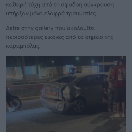
καθαρή τύχη από τη σφοδρή σύγκρουση
υπήρξαν μόνο ελαφρά τραυματίες.
Δείτε στην gallery που ακολουθεί
περισσότερες εικόνες από το σημείο της
καραμπόλας: