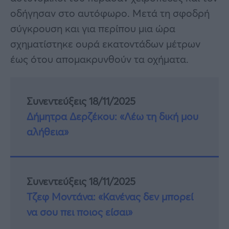
οδήγησαν στο αυτόφωρο. Μετά τη σφοδρή
σύγκρουση και για περίπου μια ώρα
σχηματίστηκε ουρά εκατοντάδων μέτρων
έως ότου απομακρυνθούν τα οχήματα.
Συνεντεύξεις 18/11/2025
Δήμητρα Δερζέκου: «Λέω τη δική μου
αλήθεια»
Συνεντεύξεις 18/11/2025
Τζεφ Μοντάνα: «Κανένας δεν μπορεί
να σου πει ποιος είσαι»