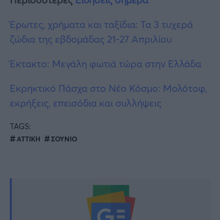
Έρωτες, χρήματα και ταξίδια: Τα 3 τυχερά
ζώδια της εβδομάδας 21-27 Απριλίου
Έκτακτο: Μεγάλη φωτιά τώρα στην Ελλάδα
Εκρηκτικό Πάσχα στο Νέο Κόσμο: Μολότοφ,
εκρήξεις, επεισόδια και συλλήψεις
TAGS:
ΑΤΤΙΚΗ
ΣΟΥΝΙΟ