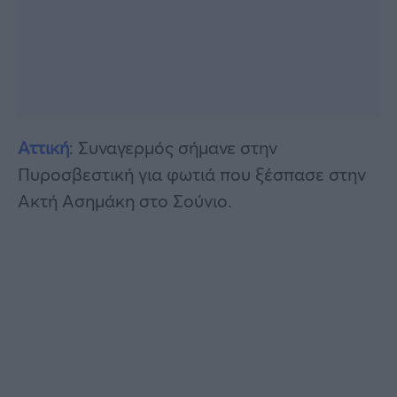
Αττική
: Συναγερμός σήμανε στην
Πυροσβεστική για φωτιά που ξέσπασε στην
Ακτή Ασημάκη στο Σούνιο.