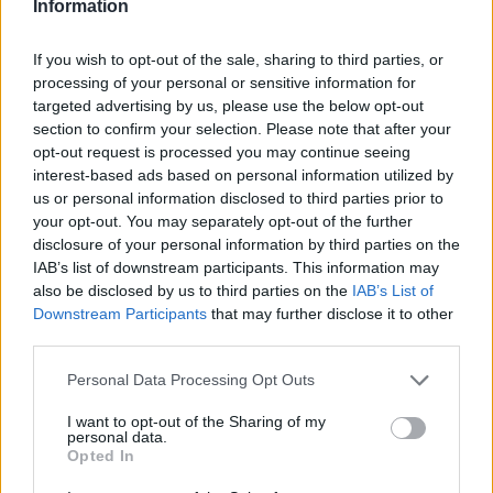
Information
If you wish to opt-out of the sale, sharing to third parties, or
processing of your personal or sensitive information for
targeted advertising by us, please use the below opt-out
section to confirm your selection. Please note that after your
opt-out request is processed you may continue seeing
interest-based ads based on personal information utilized by
us or personal information disclosed to third parties prior to
your opt-out. You may separately opt-out of the further
disclosure of your personal information by third parties on the
IAB’s list of downstream participants. This information may
also be disclosed by us to third parties on the
IAB’s List of
Downstream Participants
that may further disclose it to other
third parties.
Personal Data Processing Opt Outs
I want to opt-out of the Sharing of my
personal data.
Opted In