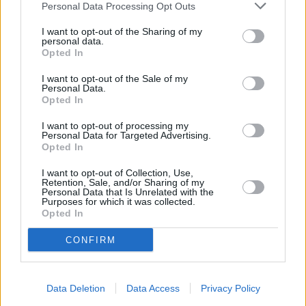
Personal Data Processing Opt Outs
I want to opt-out of the Sharing of my
personal data.
Opted In
I want to opt-out of the Sale of my
Personal Data.
Opted In
I want to opt-out of processing my
Personal Data for Targeted Advertising.
Opted In
I want to opt-out of Collection, Use,
Retention, Sale, and/or Sharing of my
Personal Data that Is Unrelated with the
Purposes for which it was collected.
Opted In
CONFIRM
Data Deletion
Data Access
Privacy Policy