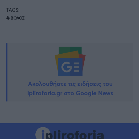
TAGS:
ΒΟΛΟΣ
Ακολουθήστε τις ειδήσεις του
ipliroforia.gr στο Google News