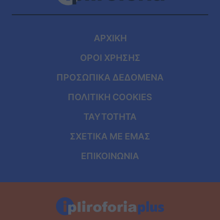
ΑΡΧΙΚΗ
ΟΡΟΙ ΧΡΗΣΗΣ
ΠΡΟΣΩΠΙΚΑ ΔΕΔΟΜΕΝΑ
ΠΟΛΙΤΙΚΗ COOKIES
ΤΑΥΤΟΤΗΤΑ
ΣΧΕΤΙΚΑ ΜΕ ΕΜΑΣ
ΕΠΙΚΟΙΝΩΝΙΑ