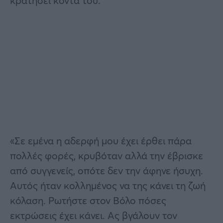
κρατήσει κοντά του.
«Σε εμένα η αδερφή μου έχει έρθει πάρα
πολλές φορές, κρυβόταν αλλά την έβρισκε
από συγγενείς, οπότε δεν την άφηνε ήσυχη.
Αυτός ήταν κολλημένος να της κάνει τη ζωή
κόλαση. Ρωτήστε στον Βόλο πόσες
εκτρώσεις έχει κάνει. Ας βγάλουν τον