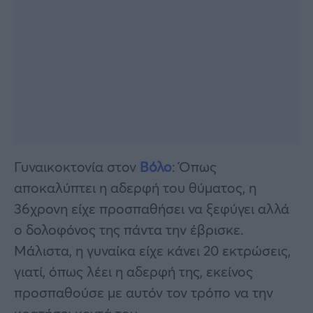
Γυναικοκτονία στον
Βόλο
: Όπως
αποκαλύπτει η αδερφή του θύματος, η
36χρονη είχε προσπαθήσει να ξεφύγει αλλά
ο δολοφόνος της πάντα την έβρισκε.
Μάλιστα, η γυναίκα είχε κάνει 20 εκτρώσεις,
γιατί, όπως λέει η αδερφή της, εκείνος
προσπαθούσε με αυτόν τον τρόπο να την