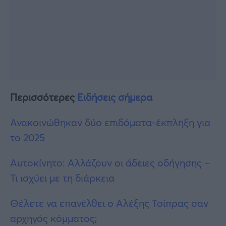
Περισσότερες
Ειδήσεις σήμερα
Ανακοινώθηκαν δύο επιδόματα-έκπληξη για
το 2025
Αυτοκίνητο: Αλλάζουν οι άδειες οδήγησης –
Τι ισχύει με τη διάρκεια
Θέλετε να επανέλθει ο Αλέξης Τσίπρας σαν
αρχηγός κόμματος;