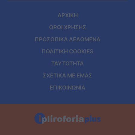
ΑΡΧΙΚΗ
ΟΡΟΙ ΧΡΗΣΗΣ
ΠΡΟΣΩΠΙΚΑ ΔΕΔΟΜΕΝΑ
ΠΟΛΙΤΙΚΗ COOKIES
ΤΑΥΤΟΤΗΤΑ
ΣΧΕΤΙΚΑ ΜΕ ΕΜΑΣ
ΕΠΙΚΟΙΝΩΝΙΑ