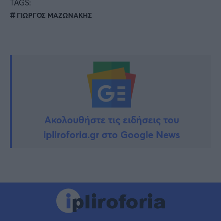
TAGS:
ΓΙΩΡΓΟΣ ΜΑΖΩΝΑΚΗΣ
Ακολουθήστε τις ειδήσεις του
ipliroforia.gr στο Google News