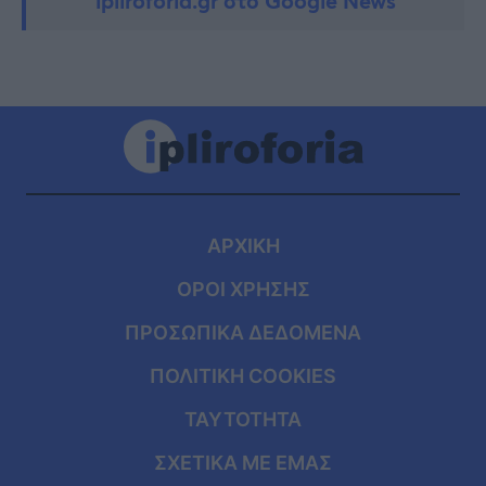
ipliroforia.gr στο Google News
ΑΡΧΙΚΗ
ΟΡΟΙ ΧΡΗΣΗΣ
ΠΡΟΣΩΠΙΚΑ ΔΕΔΟΜΕΝΑ
ΠΟΛΙΤΙΚΗ COOKIES
ΤΑΥΤΟΤΗΤΑ
ΣΧΕΤΙΚΑ ΜΕ ΕΜΑΣ