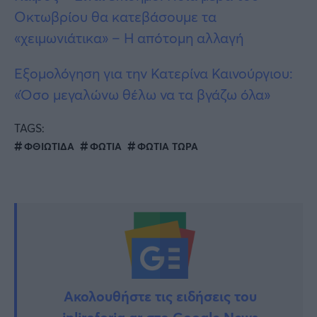
Οκτωβρίου θα κατεβάσουμε τα
«χειμωνιάτικα» – Η απότομη αλλαγή
Εξομολόγηση για την Κατερίνα Καινούργιου:
«Όσο μεγαλώνω θέλω να τα βγάζω όλα»
TAGS:
ΦΘΙΩΤΙΔΑ
ΦΩΤΙΑ
ΦΩΤΙΑ ΤΩΡΑ
Ακολουθήστε τις ειδήσεις του