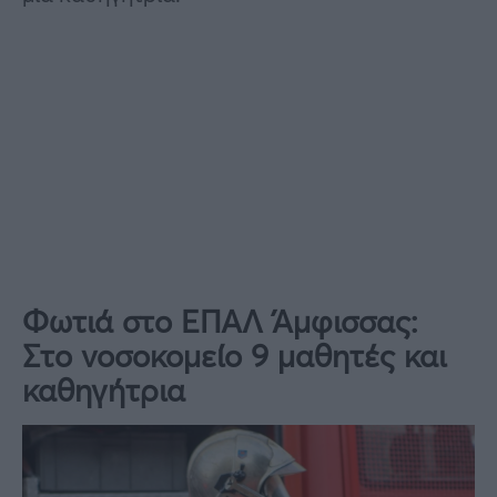
Φωτιά στο ΕΠΑΛ Άμφισσας:
Στο νοσοκομείο 9 μαθητές και
καθηγήτρια