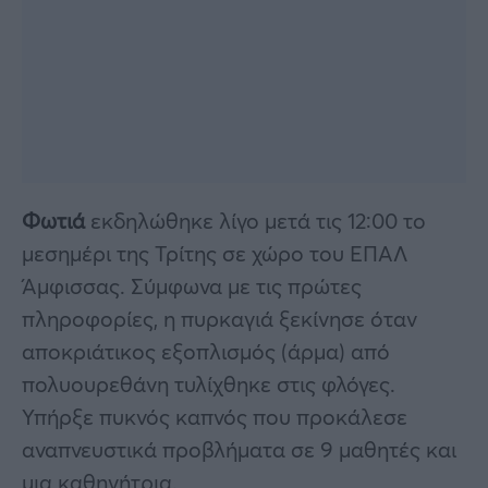
Φωτιά
εκδηλώθηκε λίγο μετά τις 12:00 το
μεσημέρι της Τρίτης σε χώρο του ΕΠΑΛ
Άμφισσας. Σύμφωνα με τις πρώτες
πληροφορίες, η πυρκαγιά ξεκίνησε όταν
αποκριάτικος εξοπλισμός (άρμα) από
πολυουρεθάνη τυλίχθηκε στις φλόγες.
Υπήρξε πυκνός καπνός που προκάλεσε
αναπνευστικά προβλήματα σε 9 μαθητές και
μια καθηγήτρια.