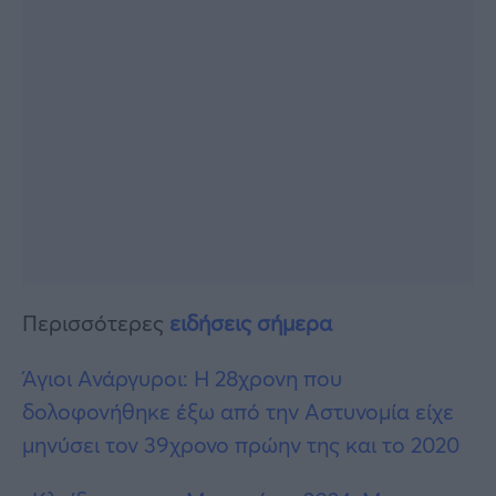
Περισσότερες
ειδήσεις σήμερα
Άγιοι Ανάργυροι: Η 28χρονη που
δολοφονήθηκε έξω από την Αστυνομία είχε
μηνύσει τον 39χρονο πρώην της και το 2020