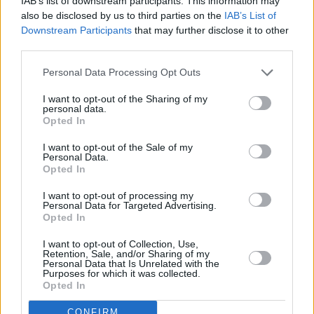
IAB’s list of downstream participants. This information may
also be disclosed by us to third parties on the
IAB’s List of
Downstream Participants
that may further disclose it to other
third parties.
Personal Data Processing Opt Outs
I want to opt-out of the Sharing of my
personal data.
Opted In
I want to opt-out of the Sale of my
Personal Data.
Opted In
I want to opt-out of processing my
Personal Data for Targeted Advertising.
Opted In
I want to opt-out of Collection, Use,
Retention, Sale, and/or Sharing of my
Personal Data that Is Unrelated with the
Purposes for which it was collected.
Opted In
CONFIRM