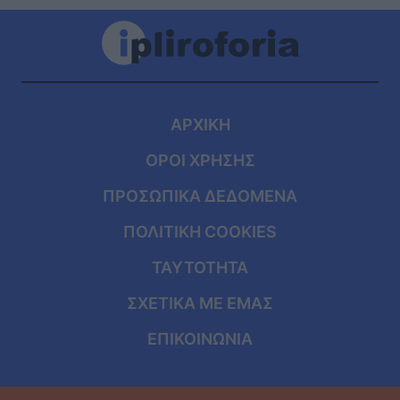
ΑΡΧΙΚΗ
ΟΡΟΙ ΧΡΗΣΗΣ
ΠΡΟΣΩΠΙΚΑ ΔΕΔΟΜΕΝΑ
ΠΟΛΙΤΙΚΗ COOKIES
ΤΑΥΤΟΤΗΤΑ
ΣΧΕΤΙΚΑ ΜΕ ΕΜΑΣ
ΕΠΙΚΟΙΝΩΝΙΑ