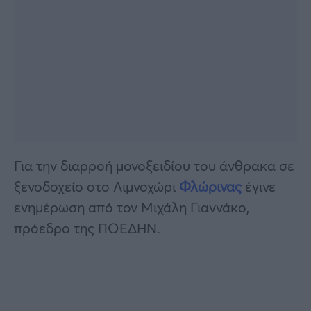
Για την διαρροή μονοξειδίου του άνθρακα σε
ξενοδοχείο στο Λιμνοχώρι
Φλώρινας
έγινε
ενημέρωση από τον Μιχάλη Γιαννάκο,
πρόεδρο της ΠΟΕΔΗΝ.