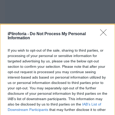
iPliroforia -
Do Not Process My Personal
Information
If you wish to opt-out of the sale, sharing to third parties, or
processing of your personal or sensitive information for
targeted advertising by us, please use the below opt-out
section to confirm your selection. Please note that after your
opt-out request is processed you may continue seeing
interest-based ads based on personal information utilized by
us or personal information disclosed to third parties prior to
your opt-out. You may separately opt-out of the further
disclosure of your personal information by third parties on the
IAB’s list of downstream participants. This information may
also be disclosed by us to third parties on the
IAB’s List of
Downstream Participants
that may further disclose it to other