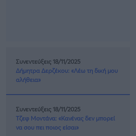
Συνεντεύξεις 18/11/2025
Δήμητρα Δερζέκου: «Λέω τη δική μου
αλήθεια»
Συνεντεύξεις 18/11/2025
Τζεφ Μοντάνα: «Κανένας δεν μπορεί
να σου πει ποιος είσαι»