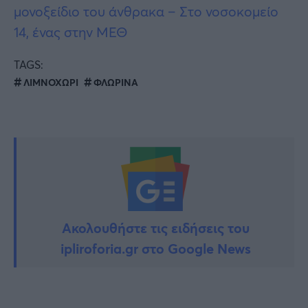
μονοξείδιο του άνθρακα – Στο νοσοκομείο
14, ένας στην ΜΕΘ
TAGS:
ΛΙΜΝΟΧΩΡΙ
ΦΛΩΡΙΝΑ
Ακολουθήστε τις ειδήσεις του
ipliroforia.gr στο Google News