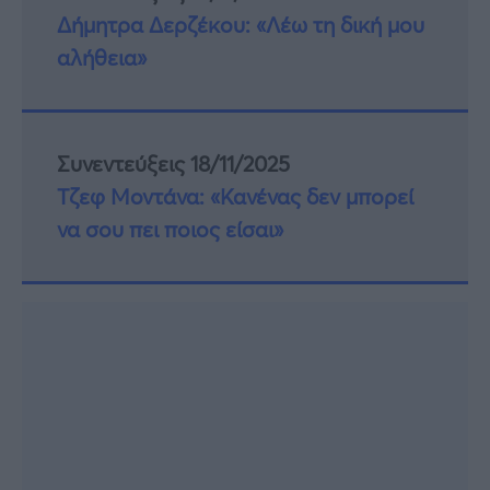
Δήμητρα Δερζέκου: «Λέω τη δική μου
αλήθεια»
Συνεντεύξεις 18/11/2025
Τζεφ Μοντάνα: «Κανένας δεν μπορεί
να σου πει ποιος είσαι»