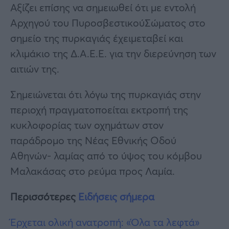
Αξίζει επίσης να σημειωθεί ότι με εντολή
Αρχηγού του ΠυροσβεστικούΣώματος στο
σημείο της πυρκαγιάς έχειμεταβεί και
κλιμάκιο της Δ.Α.Ε.Ε. για την διερεύνηση των
αιτιών της.
Σημειώνεται ότι λόγω της πυρκαγιάς στην
περιοχή πραγματοποείται εκτροπή της
κυκλοφορίας των οχημάτων στον
παράδρομο της Νέας Εθνικής Οδού
Αθηνών- λαμίας από το ύψος του κόμβου
Μαλακάσας στο ρεύμα προς Λαμία.
Περισσότερες
Ειδήσεις σήμερα
Έρχεται ολική ανατροπή: «Όλα τα λεφτά»