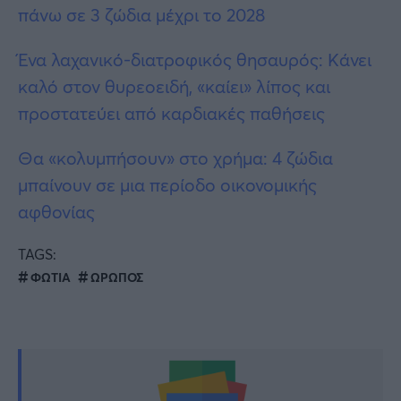
πάνω σε 3 ζώδια μέχρι το 2028
Ένα λαχανικό-διατροφικός θησαυρός: Kάνει
καλό στον θυρεοειδή, «καίει» λίπoς και
προστατεύει από καρδιακές παθήσεις
Θα «κολυμπήσουν» στο χρήμα: 4 ζώδια
μπαίνουν σε μια περίοδο οικονομικής
αφθονίας
TAGS:
ΦΩΤΙΑ
ΩΡΩΠΟΣ