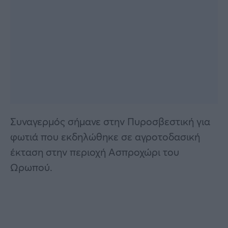
Συναγερμός σήμανε στην Πυροσβεστική για
φωτιά που εκδηλώθηκε σε αγροτοδασική
έκταση στην περιοχή Ασπροχώρι του
Ωρωπού.