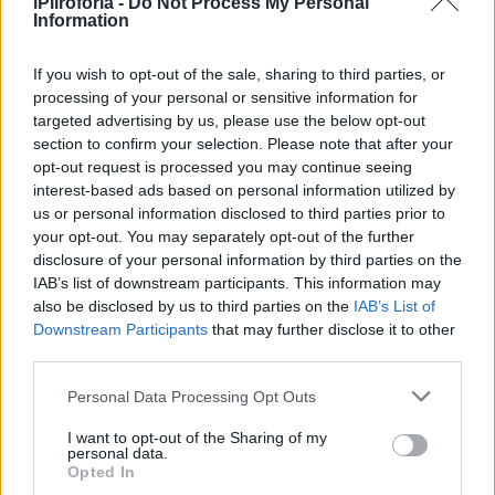
iPliroforia -
Do Not Process My Personal
Information
If you wish to opt-out of the sale, sharing to third parties, or
processing of your personal or sensitive information for
targeted advertising by us, please use the below opt-out
section to confirm your selection. Please note that after your
opt-out request is processed you may continue seeing
interest-based ads based on personal information utilized by
us or personal information disclosed to third parties prior to
your opt-out. You may separately opt-out of the further
disclosure of your personal information by third parties on the
IAB’s list of downstream participants. This information may
also be disclosed by us to third parties on the
IAB’s List of
Downstream Participants
that may further disclose it to other
third parties.
Personal Data Processing Opt Outs
I want to opt-out of the Sharing of my
personal data.
Opted In