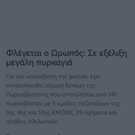
Φλέγεται ο Ωρωπός: Σε εξέλιξη
μεγάλη πυρκαγιά
Για την κατάσβεση της φωτιάς έχει
κινητοποιηθεί ισχυρή δύναμη της
Πυροσβεστικής που αποτελείται από 140
πυροσβέστες με 5 ομάδες πεζοπόρων της
1ης, 4ης και 10ης ΕΜΟΔΕ, 39 οχήματα και
πλήθος εθελοντών.