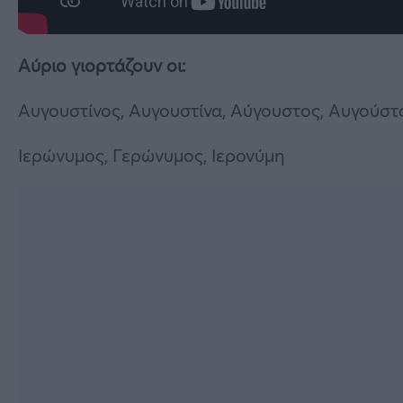
Αύριο γιορτάζουν οι:
Αυγουστίνος, Αυγουστίνα, Αύγουστος, Αυγούστ
Ιερώνυμος, Γερώνυμος, Ιερονύμη