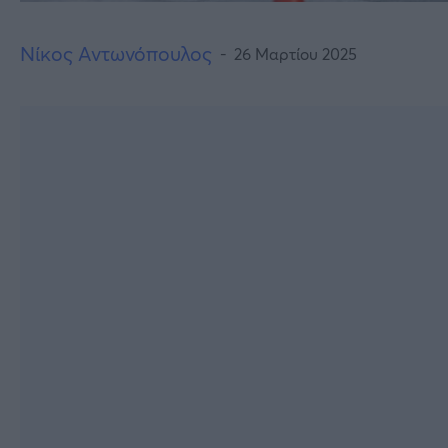
Νίκος Αντωνόπουλος
26 Μαρτίου 2025