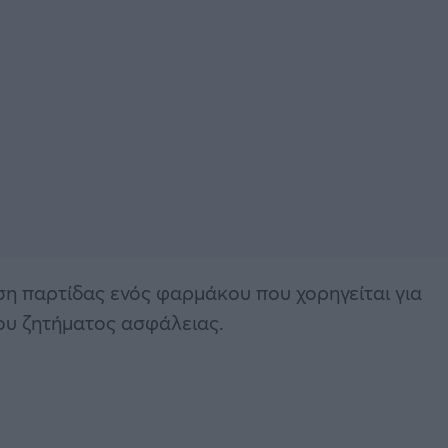
 παρτίδας ενός φαρμάκου που χορηγείται για
ιου ζητήματος ασφάλειας.