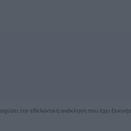
χύσει την εθελοντική ανάκληση που έχει ξεκινήσ