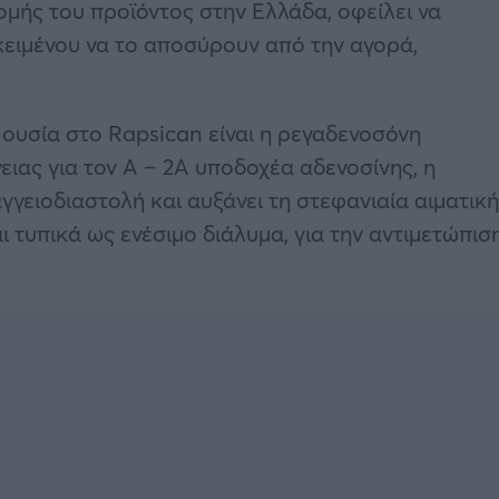
ομής του προϊόντος στην Ελλάδα, οφείλει να
κειμένου να το αποσύρουν από την αγορά,
ουσία στο Rapsican είναι η ρεγαδενοσόνη
ειας για τον A – 2A υποδοχέα αδενοσίνης, η
γγειοδιαστολή και αυξάνει τη στεφανιαία αιματική
ι τυπικά ως ενέσιμο διάλυμα, για την αντιμετώπισ