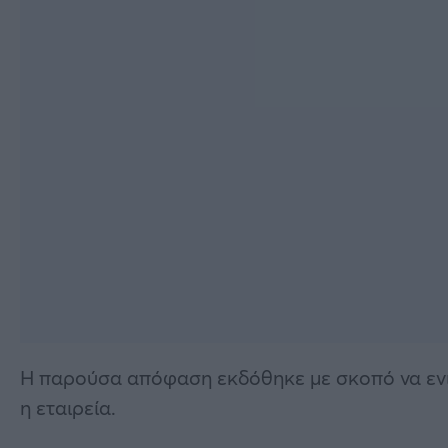
Η παρούσα απόφαση εκδόθηκε με σκοπό να ενισ
η εταιρεία.