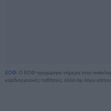
ΕΟΦ
: Ο ΕΟΦ προχώρησε σήμερα στην ανάκληση
καρδιαγγειακές παθήσεις, αλλά όχι λόγω κάπο