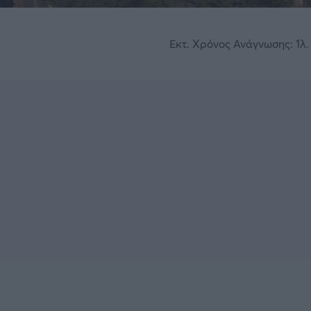
Εκτ. Χρόνος Ανάγνωσης: 1λ. 