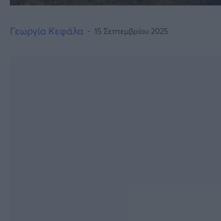
Γεωργία Κεφάλα
15 Σεπτεμβρίου 2025