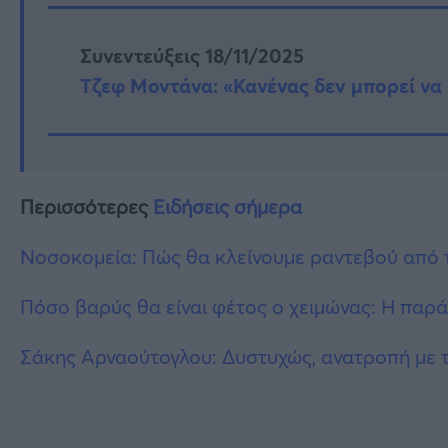
Συνεντεύξεις 18/11/2025
Τζεφ Μοντάνα: «Κανένας δεν μπορεί να 
Περισσότερες
Ειδήσεις σήμερα
Νοσοκομεία: Πώς θα κλείνουμε ραντεβού από τ
Πόσο βαρύς θα είναι φέτος ο χειμώνας: Η παρά
Σάκης Αρναούτογλου: Δυστυχώς, ανατροπή με τ