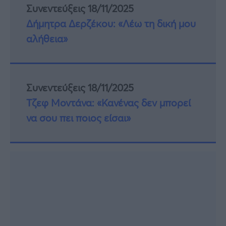
Συνεντεύξεις 18/11/2025
Δήμητρα Δερζέκου: «Λέω τη δική μου
αλήθεια»
Συνεντεύξεις 18/11/2025
Τζεφ Μοντάνα: «Κανένας δεν μπορεί
να σου πει ποιος είσαι»