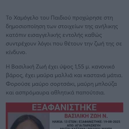
Το Χαμόγελο του Παιδιού προχώρησε στη
δημοσιοποίηση των στοιχείων της ανήλικης
κατόπιν εισαγγελικής εντολής καθώς
συντρέχουν λόγοι που θέτουν την ζωή της σε
κίνδυνο.
Η Βασιλική Ζωή έχει ύψος 1,55 μ. κανονικό
βάρος, έχει μαύρα μαλλιά και καστανά μάτια.
Φορούσε μαύρο σορτσάκι, μαύρη μπλούζα
και ασπρόμαυρα αθλητικά παπούτσια.