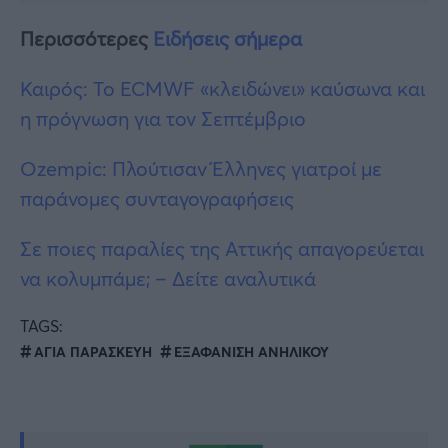
Περισσότερες
Ειδήσεις σήμερα
Καιρός: Το ECMWF «κλειδώνει» καύσωνα και
η πρόγνωση για τον Σεπτέμβριο
Ozempic: Πλούτισαν Έλληνες γιατροί με
παράνομες συνταγογραφήσεις
Σε ποιες παραλίες της Αττικής απαγορεύεται
να κολυμπάμε; – Δείτε αναλυτικά
TAGS:
ΑΓΙΑ ΠΑΡΑΣΚΕΥΗ
ΕΞΑΦΑΝΙΣΗ ΑΝΗΛΙΚΟΥ