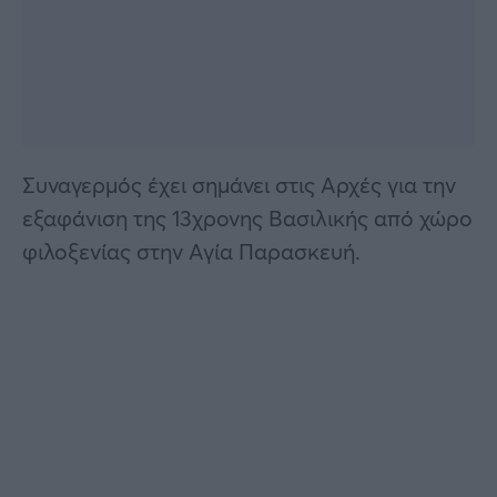
Συναγερμός έχει σημάνει στις Αρχές για την
εξαφάνιση της 13χρονης Βασιλικής από χώρο
φιλοξενίας στην Αγία Παρασκευή.