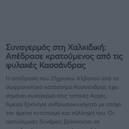
Συναγερμός στη Χαλκιδική:
Απέδρασε κρατούμενος από τις
φυλακές Κασσάνδρας
Η απόδραση του 27χρονου Αλβανού από το
σωφρονιστικό κατάστημα Κασσάνδρας έχει
σημάνει συναγερμό στις τοπικές Αρχές.
Άμεσα ξεκίνησε ανθρωποκυνηγητό με στόχο
τον άμεσο εντοπισμό και σύλληψή του. Οι
αστυνομικές δυνάμεις βρίσκονται σε