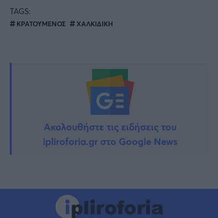
TAGS:
ΚΡΑΤΟΥΜΕΝΟΣ
ΧΑΛΚΙΔΙΚΗ
Ακολουθήστε τις ειδήσεις του
ipliroforia.gr στο Google News