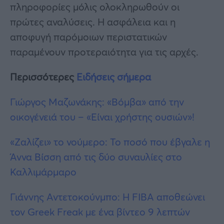
πληροφορίες μόλις ολοκληρωθούν οι
πρώτες αναλύσεις. Η ασφάλεια και η
αποφυγή παρόμοιων περιστατικών
παραμένουν προτεραιότητα για τις αρχές.
Περισσότερες
Ειδήσεις σήμερα
Γιώργος Μαζωνάκης: «Βόμβα» από την
οικογένειά του – «Είναι χρήστης ουσιών»!
«Ζαλίζει» το νούμερο: Το ποσό που έβγαλε η
Άννα Βίσση από τις δύο συναυλίες στο
Καλλιμάρμαρο
Γιάννης Αντετοκούνμπο: H FIBA αποθεώνει
τον Greek Freak με ένα βίντεο 9 λεπτών