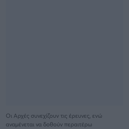
Οι Αρχές συνεχίζουν τις έρευνες, ενώ
αναμένεται να δοθούν περαιτέρω