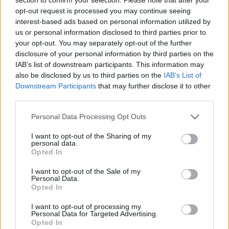
opt-out request is processed you may continue seeing
interest-based ads based on personal information utilized by
us or personal information disclosed to third parties prior to
your opt-out. You may separately opt-out of the further
disclosure of your personal information by third parties on the
IAB’s list of downstream participants. This information may
also be disclosed by us to third parties on the
IAB’s List of
Downstream Participants
that may further disclose it to other
third parties.
Personal Data Processing Opt Outs
I want to opt-out of the Sharing of my
personal data.
Opted In
I want to opt-out of the Sale of my
Personal Data.
Opted In
I want to opt-out of processing my
Personal Data for Targeted Advertising.
Opted In