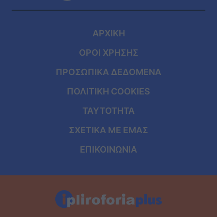
ΑΡΧΙΚΗ
ΟΡΟΙ ΧΡΗΣΗΣ
ΠΡΟΣΩΠΙΚΑ ΔΕΔΟΜΕΝΑ
ΠΟΛΙΤΙΚΗ COOKIES
ΤΑΥΤΟΤΗΤΑ
ΣΧΕΤΙΚΑ ΜΕ ΕΜΑΣ
ΕΠΙΚΟΙΝΩΝΙΑ