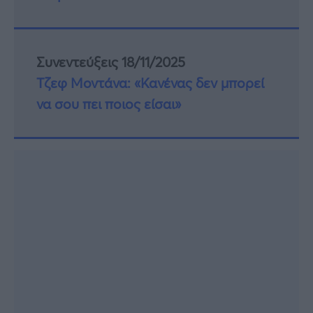
Συνεντεύξεις 18/11/2025
Τζεφ Μοντάνα: «Κανένας δεν μπορεί
να σου πει ποιος είσαι»