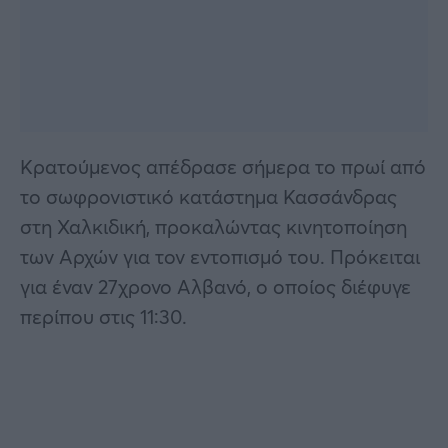
Κρατούμενος απέδρασε σήμερα το πρωί από
το σωφρονιστικό κατάστημα Κασσάνδρας
στη Χαλκιδική, προκαλώντας κινητοποίηση
των Αρχών για τον εντοπισμό του. Πρόκειται
για έναν 27χρονο Αλβανό, ο οποίος διέφυγε
περίπου στις 11:30.