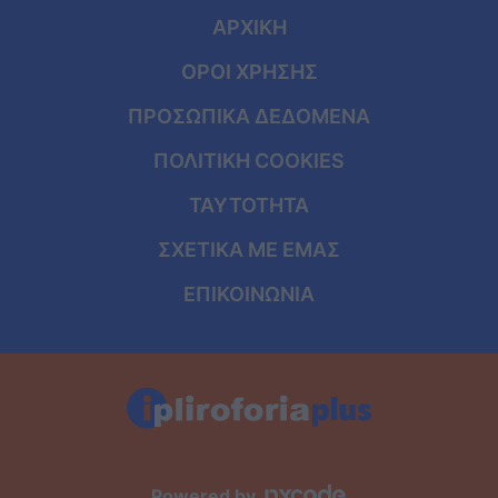
ΑΡΧΙΚΗ
ΟΡΟΙ ΧΡΗΣΗΣ
ΠΡΟΣΩΠΙΚΑ ΔΕΔΟΜΕΝΑ
ΠΟΛΙΤΙΚΗ COOKIES
ΤΑΥΤΟΤΗΤΑ
ΣΧΕΤΙΚΑ ΜΕ ΕΜΑΣ
ΕΠΙΚΟΙΝΩΝΙΑ
Powered by