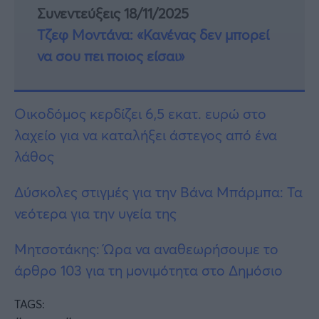
Συνεντεύξεις 18/11/2025
Τζεφ Μοντάνα: «Κανένας δεν μπορεί
να σου πει ποιος είσαι»
Οικοδόμος κερδίζει 6,5 εκατ. ευρώ στο
λαχείο για να καταλήξει άστεγος από ένα
λάθος
Δύσκολες στιγμές για την Βάνα Μπάρμπα: Τα
νεότερα για την υγεία της
Μητσοτάκης: Ώρα να αναθεωρήσουμε το
άρθρο 103 για τη μονιμότητα στο Δημόσιο
TAGS: