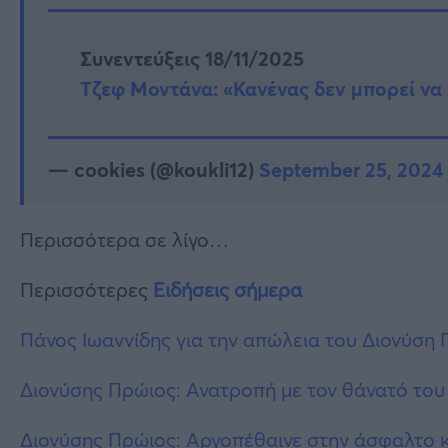
Συνεντεύξεις 18/11/2025
Τζεφ Μοντάνα: «Κανένας δεν μπορεί να 
— cookies (@koukli12)
September 25, 2024
Περισσότερα σε λίγο…
Περισσότερες
Ειδήσεις σήμερα
Πάνος Ιωαννίδης για την απώλεια του Διονύση 
Διονύσης Πρώιος: Ανατροπή με τον θάνατό του 
Διονύσης Πρώιος: Αργοπέθαινε στην άσφαλτο κ