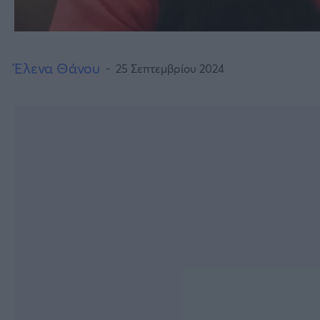
Έλενα Θάνου
25 Σεπτεμβρίου 2024