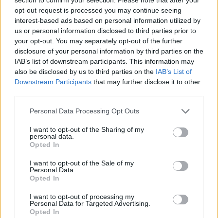
opt-out request is processed you may continue seeing
interest-based ads based on personal information utilized by
us or personal information disclosed to third parties prior to
your opt-out. You may separately opt-out of the further
disclosure of your personal information by third parties on the
IAB’s list of downstream participants. This information may
also be disclosed by us to third parties on the
IAB’s List of
Downstream Participants
that may further disclose it to other
third parties.
Personal Data Processing Opt Outs
I want to opt-out of the Sharing of my
personal data.
Opted In
I want to opt-out of the Sale of my
Personal Data.
Opted In
I want to opt-out of processing my
Personal Data for Targeted Advertising.
Opted In