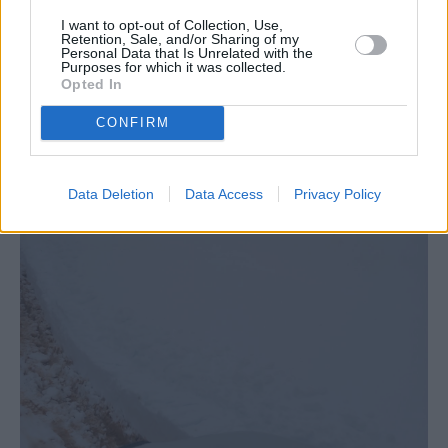
I want to opt-out of Collection, Use,
Retention, Sale, and/or Sharing of my
Personal Data that Is Unrelated with the
Purposes for which it was collected.
Opted In
CONFIRM
Data Deletion
Data Access
Privacy Policy