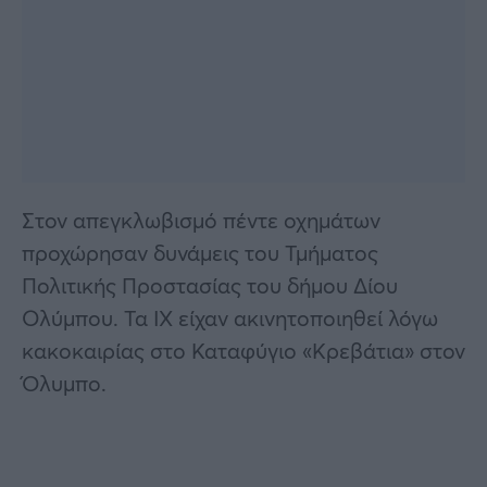
Στον απεγκλωβισμό πέντε οχημάτων
προχώρησαν δυνάμεις του Τμήματος
Πολιτικής Προστασίας του δήμου Δίου
Ολύμπου. Τα ΙΧ είχαν ακινητοποιηθεί λόγω
κακοκαιρίας στο Καταφύγιο «Κρεβάτια» στον
Όλυμπο.