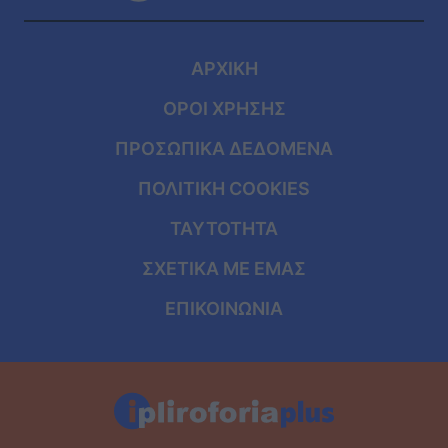
ΑΡΧΙΚΗ
ΟΡΟΙ ΧΡΗΣΗΣ
ΠΡΟΣΩΠΙΚΑ ΔΕΔΟΜΕΝΑ
ΠΟΛΙΤΙΚΗ COOKIES
ΤΑΥΤΟΤΗΤΑ
ΣΧΕΤΙΚΑ ΜΕ ΕΜΑΣ
ΕΠΙΚΟΙΝΩΝΙΑ