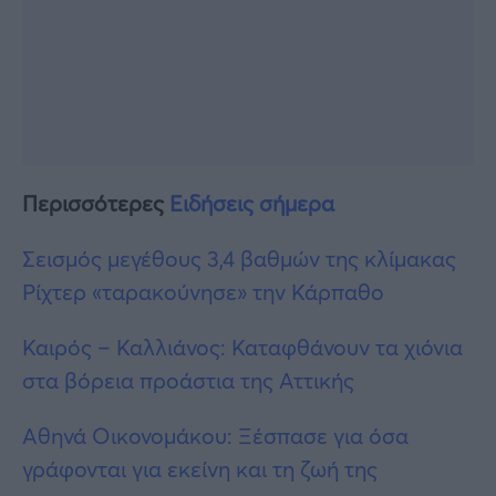
Περισσότερες
Ειδήσεις σήμερα
Σεισμός μεγέθους 3,4 βαθμών της κλίμακας
Ρίχτερ «ταρακούνησε» την Κάρπαθο
Καιρός – Καλλιάνος: Καταφθάνουν τα χιόνια
στα βόρεια προάστια της Αττικής
Αθηνά Οικονομάκου: Ξέσπασε για όσα
γράφονται για εκείνη και τη ζωή της