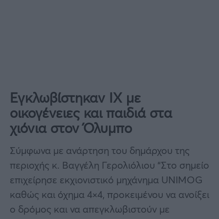
Εγκλωβίστηκαν ΙΧ με
οικογένειες και παιδιά στα
χιόνια στον Όλυμπο
Σύμφωνα με ανάρτηση του δημάρχου της
περιοχής κ. Βαγγέλη Γερολιόλιου “Στο σημείο
επιχείρησε εκχιονιστικό μηχάνημα UNIMOG
καθώς και όχημα 4×4, προκειμένου να ανοίξει
ο δρόμος και να απεγκλωβιστούν με