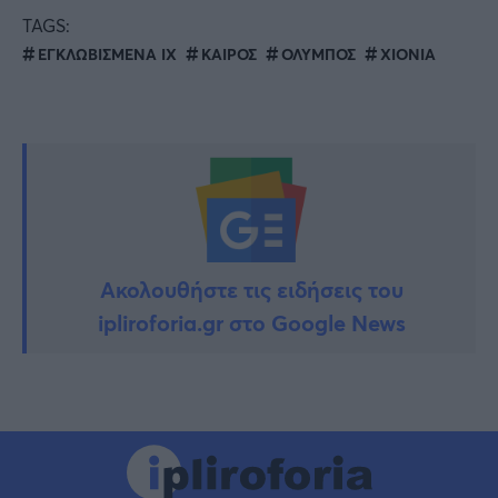
TAGS:
ΕΓΚΛΩΒΙΣΜΕΝΑ ΙΧ
ΚΑΙΡΟΣ
ΟΛΥΜΠΟΣ
ΧΙΟΝΙΑ
Ακολουθήστε τις ειδήσεις του
ipliroforia.gr στο Google News