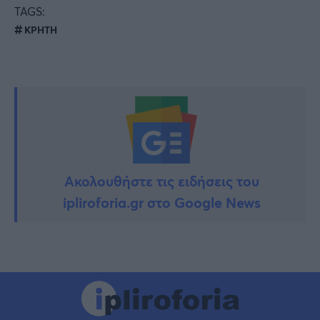
TAGS:
ΚΡΗΤΗ
Ακολουθήστε τις ειδήσεις του
ipliroforia.gr στο Google News