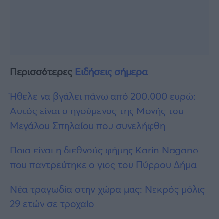
Περισσότερες
Ειδήσεις σήμερα
Ήθελε να βγάλει πάνω από 200.000 ευρώ:
Αυτός είναι ο ηγούμενος της Μονής του
Μεγάλου Σπηλαίου που συνελήφθη
Ποια είναι η διεθνούς φήμης Karin Nagano
που παντρεύτηκε ο γιος του Πύρρου Δήμα
Νέα τραγωδία στην χώρα μας: Νεκρός μόλις
29 ετών σε τροχαίο