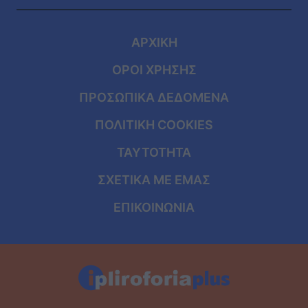
ΑΡΧΙΚΗ
ΟΡΟΙ ΧΡΗΣΗΣ
ΠΡΟΣΩΠΙΚΑ ΔΕΔΟΜΕΝΑ
ΠΟΛΙΤΙΚΗ COOKIES
ΤΑΥΤΟΤΗΤΑ
ΣΧΕΤΙΚΑ ΜΕ ΕΜΑΣ
ΕΠΙΚΟΙΝΩΝΙΑ