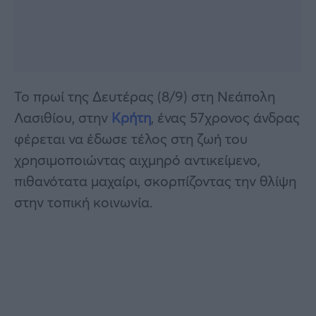
Το πρωί της Δευτέρας (8/9) στη Νεάπολη
Λασιθίου, στην
Κρήτη
, ένας 57χρονος άνδρας
φέρεται να έδωσε τέλος στη ζωή του
χρησιμοποιώντας αιχμηρό αντικείμενο,
πιθανότατα μαχαίρι, σκορπίζοντας την θλίψη
στην τοπική κοινωνία.