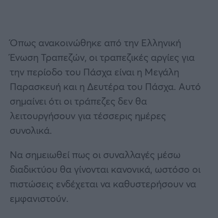
Όπως ανακοινώθηκε από την Ελληνική
Ένωση Τραπεζών, οι τραπεζικές αργίες για
την περίοδο του Πάσχα είναι η Μεγάλη
Παρασκευή και η Δευτέρα του Πάσχα. Αυτό
σημαίνει ότι οι τράπεζες δεν θα
λειτουργήσουν για τέσσερις ημέρες
συνολικά.
Να σημειωθεί πως οι συναλλαγές μέσω
διαδικτύου θα γίνονται κανονικά, ωστόσο οι
πιστώσεις ενδέχεται να καθυστερήσουν να
εμφανιστούν.