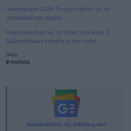
Πρωτομαγιά 2025: Τι ισχύει φέτος με τη
μεταφορά της αργίας
Λεφτά και τύχη ως το τέλος του μήνα: 3
ζώδια πιάνουν επιτέλους την καλή
TAGS:
ΤΡΑΠΕΖΕΣ
Ακολουθήστε τις ειδήσεις του