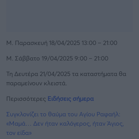
Μ. Παρασκευή 18/04/2025 13:00 – 21:00
Μ. Σάββατο 19/04/2025 9:00 – 21:00
Τη Δευτέρα 21/04/2025 τα καταστήματα θα
παραμείνουν κλειστά.
Περισσότερες
Ειδήσεις σήμερα
Συγκλονίζει το θαύμα του Αγίου Ραφαήλ:
«Μαμά… Δεν ήταν καλόγερος, ήταν Άγιος,
τον είδα»