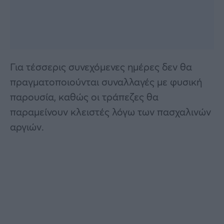
Για τέσσερις συνεχόμενες ημέρες δεν θα
πραγματοποιούνται συναλλαγές με φυσική
παρουσία, καθώς οι τράπεζες θα
παραμείνουν κλειστές λόγω των πασχαλινών
αργιών.