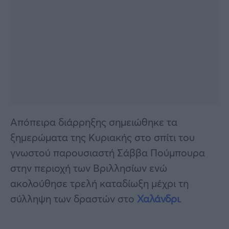
Απόπειρα διάρρηξης σημειώθηκε τα
ξημερώματα της Κυριακής στο σπίτι του
γνωστού παρουσιαστή Σάββα Πούμπουρα
στην περιοχή των Βριλλησίων ενώ
ακολούθησε τρελή καταδίωξη μέχρι τη
σύλληψη των δραστών στο
Χαλάνδρι
.