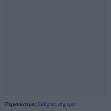
Περισσότερες
Ειδήσεις σήμερα