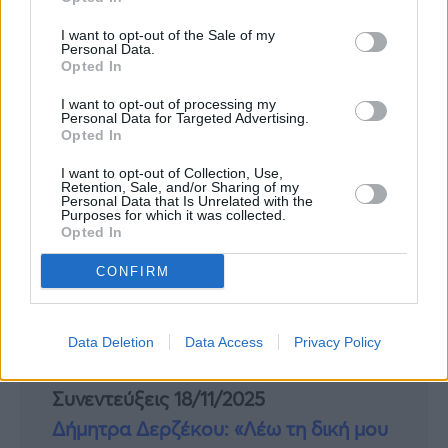
I want to opt-out of the Sale of my
Personal Data.
Opted In
I want to opt-out of processing my
Personal Data for Targeted Advertising.
Opted In
I want to opt-out of Collection, Use,
Retention, Sale, and/or Sharing of my
Personal Data that Is Unrelated with the
Purposes for which it was collected.
Opted In
CONFIRM
Data Deletion
Data Access
Privacy Policy
Συνεντεύξεις 18/11/2025
Δήμητρα Δερζέκου: «Λέω τη δική μου