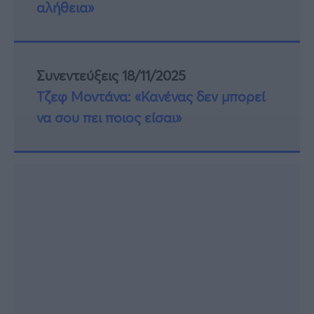
αλήθεια»
Συνεντεύξεις 18/11/2025
Τζεφ Μοντάνα: «Κανένας δεν μπορεί
να σου πει ποιος είσαι»