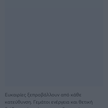
Ευκαιρίες ξεπροβάλλουν από κάθε
κατεύθυνση. Γεμάτοι ενέργεια και θετική