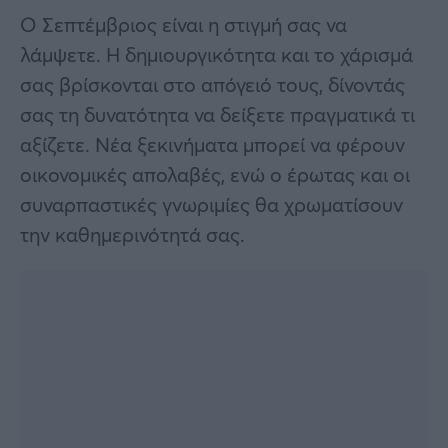
Ο Σεπτέμβριος είναι η στιγμή σας να
λάμψετε. Η δημιουργικότητα και το χάρισμά
σας βρίσκονται στο απόγειό τους, δίνοντάς
σας τη δυνατότητα να δείξετε πραγματικά τι
αξίζετε. Νέα ξεκινήματα μπορεί να φέρουν
οικονομικές απολαβές, ενώ ο έρωτας και οι
συναρπαστικές γνωριμίες θα χρωματίσουν
την καθημερινότητά σας.