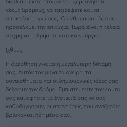
διάθεση, είστε έτοιμοι να εξερευνήσετε
νέους δρόμους, να ταξιδέψετε και να
αποκτήσετε γνώσεις. Ο ενθουσιασμός σας
προσελκύει την επιτυχία. Τώρα είναι η τέλεια
στιγμή να τολμήσετε κάτι καινούργιο.
Ιχθύες
Η διαίσθηση γίνεται η μεγαλύτερη δύναμή
σας. Αυτόν τον μήνα τα όνειρα, τα
συναισθήματα και οι δημιουργικές ιδέες σας
δείχνουν τον δρόμο. Εμπιστευτείτε τον εαυτό
σας και αφήστε τα ένστικτά σας να σας
καθοδηγήσουν, οι απαντήσεις που αναζητάτε
βρίσκονται ήδη μέσα σας.