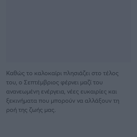
Καθώς το καλοκαίρι πλησιάζει στο τέλος
του, ο Σεπτέμβριος φέρνει μαζί του
ανανεωμένη ενέργεια, νέες ευκαιρίες και
ξεκινήματα που μπορούν να αλλάξουν τη
ροή της ζωής μας.