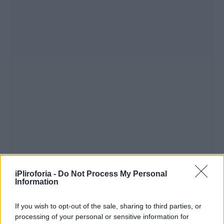
iPliroforia -
Do Not Process My Personal
Information
If you wish to opt-out of the sale, sharing to third parties, or
processing of your personal or sensitive information for