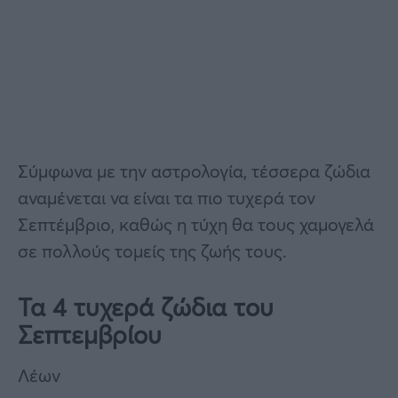
Σύμφωνα με την αστρολογία, τέσσερα ζώδια
αναμένεται να είναι τα πιο τυχερά τον
Σεπτέμβριο, καθώς η τύχη θα τους χαμογελά
σε πολλούς τομείς της ζωής τους.
Τα 4 τυχερά ζώδια του
Σεπτεμβρίου
Λέων