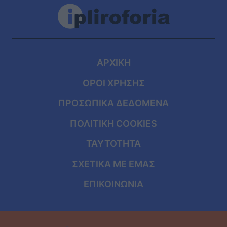
ΑΡΧΙΚΗ
ΟΡΟΙ ΧΡΗΣΗΣ
ΠΡΟΣΩΠΙΚΑ ΔΕΔΟΜΕΝΑ
ΠΟΛΙΤΙΚΗ COOKIES
ΤΑΥΤΟΤΗΤΑ
ΣΧΕΤΙΚΑ ΜΕ ΕΜΑΣ
ΕΠΙΚΟΙΝΩΝΙΑ