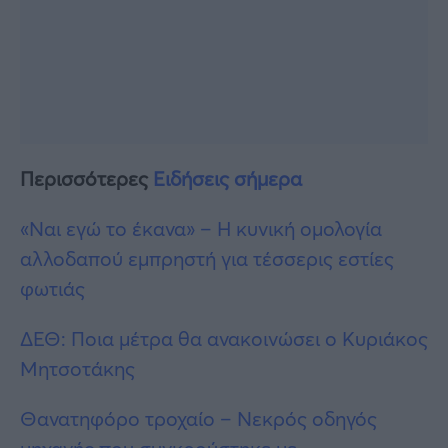
Περισσότερες
Ειδήσεις σήμερα
«Ναι εγώ το έκανα» – Η κυνική ομολογία
αλλοδαπού εμπρηστή για τέσσερις εστίες
φωτιάς
ΔΕΘ: Ποια μέτρα θα ανακοινώσει ο Κυριάκος
Μητσοτάκης
Θανατηφόρο τροχαίο – Νεκρός οδηγός