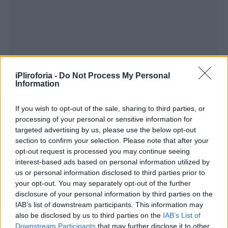
iPliroforia -
Do Not Process My Personal
Information
If you wish to opt-out of the sale, sharing to third parties, or
processing of your personal or sensitive information for
targeted advertising by us, please use the below opt-out
section to confirm your selection. Please note that after your
opt-out request is processed you may continue seeing
interest-based ads based on personal information utilized by
us or personal information disclosed to third parties prior to
your opt-out. You may separately opt-out of the further
disclosure of your personal information by third parties on the
IAB’s list of downstream participants. This information may
also be disclosed by us to third parties on the
IAB’s List of
Downstream Participants
that may further disclose it to other