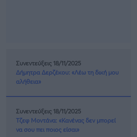
Συνεντεύξεις 18/11/2025
Δήμητρα Δερζέκου: «Λέω τη δική μου
αλήθεια»
Συνεντεύξεις 18/11/2025
Τζεφ Μοντάνα: «Κανένας δεν μπορεί
να σου πει ποιος είσαι»