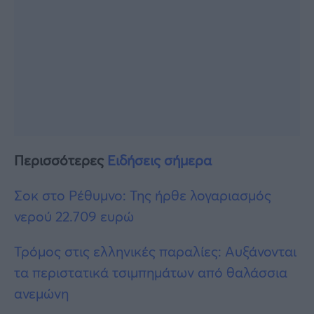
Περισσότερες
Ειδήσεις σήμερα
Σοκ στο Ρέθυμνο: Της ήρθε λογαριασμός
νερού 22.709 ευρώ
Τρόμος στις ελληνικές παραλίες: Αυξάνονται
τα περιστατικά τσιμπημάτων από θαλάσσια
ανεμώνη