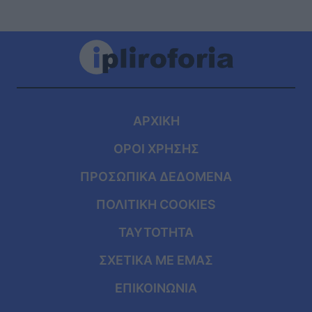
ΑΡΧΙΚΗ
ΟΡΟΙ ΧΡΗΣΗΣ
ΠΡΟΣΩΠΙΚΑ ΔΕΔΟΜΕΝΑ
ΠΟΛΙΤΙΚΗ COOKIES
ΤΑΥΤΟΤΗΤΑ
ΣΧΕΤΙΚΑ ΜΕ ΕΜΑΣ
ΕΠΙΚΟΙΝΩΝΙΑ