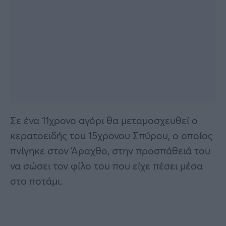
Σε ένα 11χρονο αγόρι θα μεταμοσχευθεί ο
κερατοειδής του 15χρονου Σπύρου, ο οποίος
πνίγηκε στον Άραχθο, στην προσπάθειά του
να σώσει τον φίλο του που είχε πέσει μέσα
στο ποτάμι.