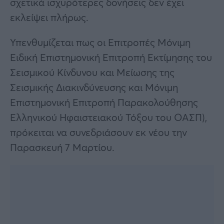
σχετικά ισχυρότερες δονήσεις δεν έχει
εκλείψει πλήρως.
Υπενθυμίζεται πως οι Επιτροπές Μόνιμη
Ειδική Επιστημονική Επιτροπή Εκτίμησης του
Σεισμικού Κίνδυνου και Μείωσης της
Σεισμικής Διακινδύνευσης και Μόνιμη
Επιστημονική Επιτροπή Παρακολούθησης
Ελληνικού Ηφαιστειακού Τόξου του ΟΑΣΠ),
πρόκειται να συνεδριάσουν εκ νέου την
Παρασκευή 7 Μαρτίου.