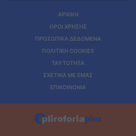
ΑΡΧΙΚΗ
ΟΡΟΙ ΧΡΗΣΗΣ
ΠΡΟΣΩΠΙΚΑ ΔΕΔΟΜΕΝΑ
ΠΟΛΙΤΙΚΗ COOKIES
ΤΑΥΤΟΤΗΤΑ
ΣΧΕΤΙΚΑ ΜΕ ΕΜΑΣ
ΕΠΙΚΟΙΝΩΝΙΑ