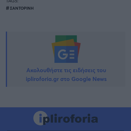
TAGS:
ΣΑΝΤΟΡΙΝΗ
Ακολουθήστε τις ειδήσεις του
ipliroforia.gr στο Google News