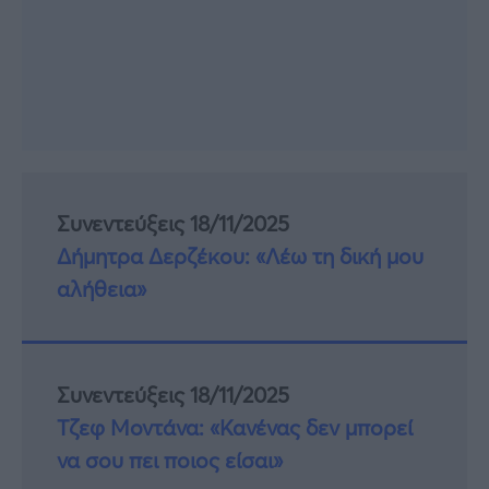
Συνεντεύξεις 18/11/2025
Δήμητρα Δερζέκου: «Λέω τη δική μου
αλήθεια»
Συνεντεύξεις 18/11/2025
Τζεφ Μοντάνα: «Κανένας δεν μπορεί
να σου πει ποιος είσαι»