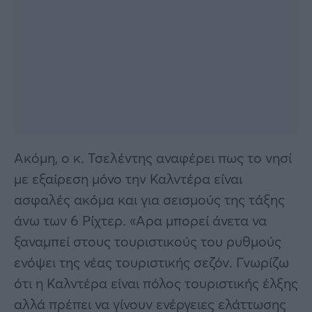
Ακόμη, ο κ. Τσελέντης αναφέρει πως το νησί
με εξαίρεση μόνο την Καλντέρα είναι
ασφαλές ακόμα και για σεισμούς της τάξης
άνω των 6 Ρίχτερ. «Αρα μπορεί άνετα να
ξαναμπεί στους τουριστικούς του ρυθμούς
ενόψει της νέας τουριστικής σεζόν. Γνωρίζω
ότι η Καλντέρα είναι πόλος τουριστικής έλξης
αλλά πρέπει να γίνουν ενέργειες ελάττωσης