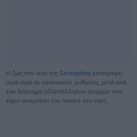
Η ζωή στο νησί της
Σαντορίνης
επιστρέφει
σιγά-σιγά σε κανονικούς ρυθμούς, μετά από
ένα διάστημα αλλεπάλληλων σεισμών που
είχαν σκορπίσει τον πανικό στο νησί.