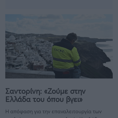
Σαντορίνη: «Ζούμε στην
Ελλάδα του όπου βγει»
Η απόφαση για την επαναλειτουργία των