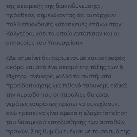
της σεισμικής της διακινδύνευσης»,
πρόσθεσε, σημειώνοντας ότι «υπάρχουν
πολύ επικίνδυνες κατασκευές επάνω στην
Καλντέρα, κάτι το οποίο εντόπισαν και οι
υπηρεσίες του Υπουργείου».
«Δε σημαίνει ότι περιμένουμε καταστροφές
ακόμα και από ένα σεισμό της τάξης των 6
Ρίχτερ», ανέφερε, «αλλά τα συστήματα
προειδοποίησης για πιθανό τσουνάμι, ειδικά
την περίοδο που οι παραλίες θα είναι
γεμάτες τουρίστες πρέπει να συνεχίσουν,
ενώ πρέπει να γίνει άμεσα η ελαχιστοποίηση
του δυναμικού κατολίσθησης των ασταθών
πρανών. Σας θυμίζω τι έγινε με το σεισμό της