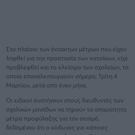
Στο πλαίσιο των έκτακτων μέτρων που είχαν
ληφθεί για την προστασία των κατοίκων, είχε
προβλεφθεί και το κλείσιμο των σχολείων, τα
οποία επαναλειτουργούν σήμερα, Τρίτη 4
Μαρτίου, μετά από έναν μήνα.
Οι ειδικοί συστήνουν στους διευθυντές των
σχολικών μονάδων να τηρούν τα απαραίτητα
μέτρα προφύλαξης για τον σεισμό,
δεδομένου ότι ο κίνδυνος για κάποιες