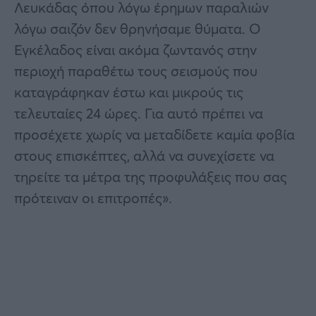
Λευκάδας όπου λόγω έρημων παραλιών
λόγω σαιζόν δεν θρηνήσαμε θύματα. Ο
Εγκέλαδος είναι ακόμα ζωντανός στην
περιοχή παραθέτω τους σεισμούς που
καταγράφηκαν έστω και μικρούς τις
τελευταίες 24 ώρες. Για αυτό πρέπει να
προσέχετε χωρίς να μεταδίδετε καμία φοβία
στους επισκέπτες, αλλά να συνεχίσετε να
τηρείτε τα μέτρα της προφυλάξεις που σας
πρότειναν οι επιτροπές».