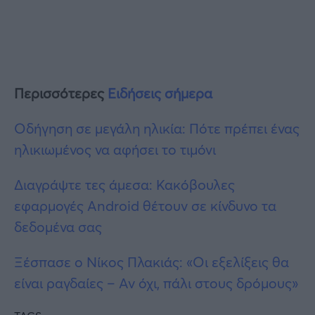
Περισσότερες
Ειδήσεις σήμερα
Οδήγηση σε μεγάλη ηλικία: Πότε πρέπει ένας
ηλικιωμένος να αφήσει το τιμόνι
Διαγράψτε τες άμεσα: Κακόβoυλες
εφαρμογές Android θέτουν σε κίνδυνο τα
δεδομένα σας
Ξέσπασε ο Νίκος Πλακιάς: «Οι εξελίξεις θα
είναι ραγδαίες – Αν όχι, πάλι στους δρόμους»