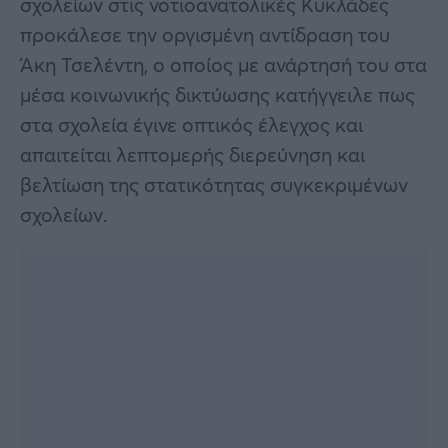
σχολείων στις νοτιοανατολικές Κυκλάδες
προκάλεσε την οργισμένη αντίδραση του
Άκη Τσελέντη, ο οποίος με ανάρτησή του στα
μέσα κοινωνικής δικτύωσης κατήγγειλε πως
στα σχολεία έγινε οπτικός έλεγχος και
απαιτείται λεπτομερής διερεύνηση και
βελτίωση της στατικότητας συγκεκριμένων
σχολείων.