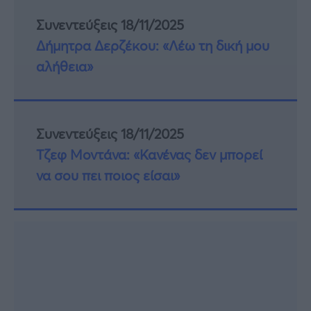
Συνεντεύξεις 18/11/2025
Δήμητρα Δερζέκου: «Λέω τη δική μου
αλήθεια»
Συνεντεύξεις 18/11/2025
Τζεφ Μοντάνα: «Κανένας δεν μπορεί
να σου πει ποιος είσαι»