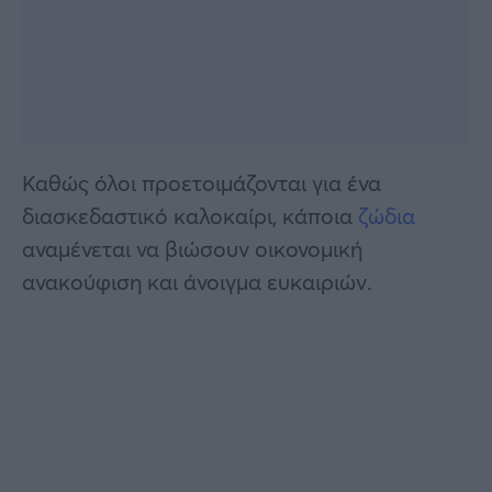
Καθώς όλοι προετοιμάζονται για ένα
διασκεδαστικό καλοκαίρι, κάποια
ζώδια
αναμένεται να βιώσουν οικονομική
ανακούφιση και άνοιγμα ευκαιριών.