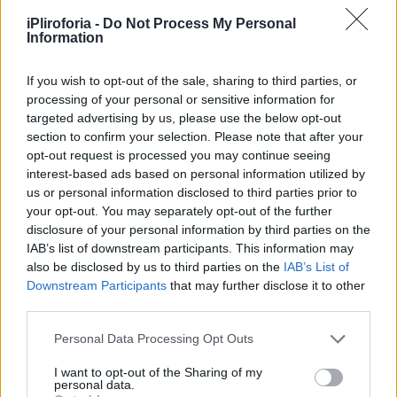
iPliroforia -
Do Not Process My Personal
Information
If you wish to opt-out of the sale, sharing to third parties, or
processing of your personal or sensitive information for
targeted advertising by us, please use the below opt-out
section to confirm your selection. Please note that after your
opt-out request is processed you may continue seeing
interest-based ads based on personal information utilized by
us or personal information disclosed to third parties prior to
your opt-out. You may separately opt-out of the further
disclosure of your personal information by third parties on the
IAB’s list of downstream participants. This information may
also be disclosed by us to third parties on the
IAB’s List of
Downstream Participants
that may further disclose it to other
third parties.
Personal Data Processing Opt Outs
I want to opt-out of the Sharing of my
personal data.