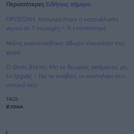
Περισσότερες
Ειδήσεις σήμερα
ΠΡΟΣΟΧΗ: Απαγορεύτηκε η κατανάλωση
νερού σε 7 περιοχές – Τι εντοπίστηκε
Μόλις ανακοινώθηκε: 48ωρο «λουκέτο» στη
χώρα
Ο Θεός βλέπει: Μη το θεωρείς ασήμαντο, μη
το ξεχνάς – Να το ανάβεις το καντηλάκι στο
σπιτικό σου
TAGS:
ΖΩΔΙΑ