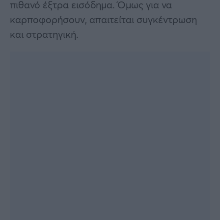
πιθανό έξτρα εισόδημα. Όμως για να
καρποφορήσουν, απαιτείται συγκέντρωση
και στρατηγική.