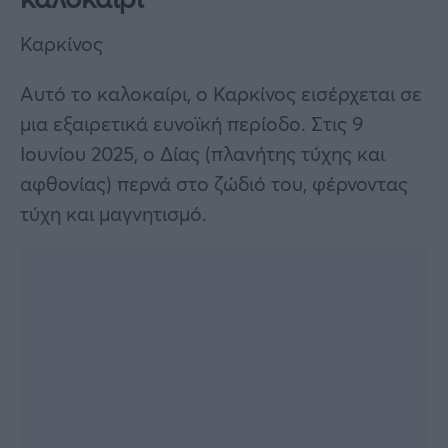
Καρκίνος
Αυτό το καλοκαίρι, ο Καρκίνος εισέρχεται σε
μια εξαιρετικά ευνοϊκή περίοδο. Στις 9
Ιουνίου 2025, ο Δίας (πλανήτης τύχης και
αφθονίας) περνά στο ζώδιό του, φέρνοντας
τύχη και μαγνητισμό.