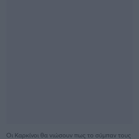
Οι Καρκίνοι θα νιώσουν πως το σύμπαν τους