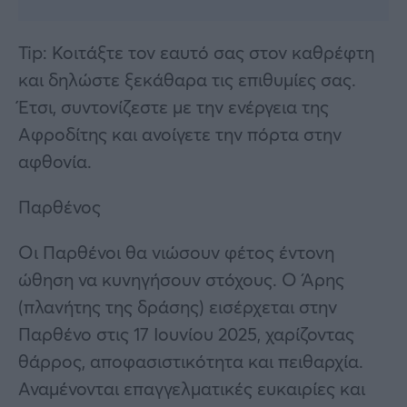
Tip: Κοιτάξτε τον εαυτό σας στον καθρέφτη
και δηλώστε ξεκάθαρα τις επιθυμίες σας.
Έτσι, συντονίζεστε με την ενέργεια της
Αφροδίτης και ανοίγετε την πόρτα στην
αφθονία.
Παρθένος
Οι Παρθένοι θα νιώσουν φέτος έντονη
ώθηση να κυνηγήσουν στόχους. Ο Άρης
(πλανήτης της δράσης) εισέρχεται στην
Παρθένο στις 17 Ιουνίου 2025, χαρίζοντας
θάρρος, αποφασιστικότητα και πειθαρχία.
Αναμένονται επαγγελματικές ευκαιρίες και