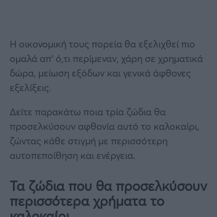
Η οικονομική τους πορεία θα εξελιχθεί πιο
ομαλά απ’ ό,τι περίμεναν, χάρη σε χρηματικά
δώρα, μείωση εξόδων και γενικά άφθονες
εξελίξεις.
Δείτε παρακάτω ποια τρία ζώδια θα
προσελκύσουν αφθονία αυτό το καλοκαίρι,
ζώντας κάθε στιγμή με περισσότερη
αυτοπεποίθηση και ενέργεια.
Τα ζώδια που θα προσελκύσουν
περισσότερα χρήματα το
καλοκαίρι