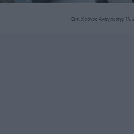
Εκτ. Χρόνος Ανάγνωσης: 1λ. 