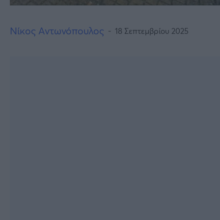
Νίκος Αντωνόπουλος
18 Σεπτεμβρίου 2025