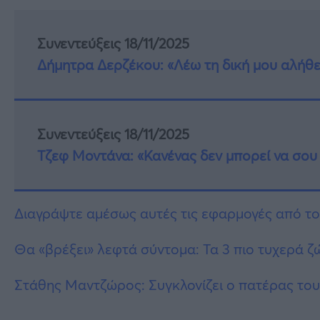
Συνεντεύξεις 18/11/2025
Δήμητρα Δερζέκου: «Λέω τη δική μου αλήθε
Συνεντεύξεις 18/11/2025
Τζεφ Μοντάνα: «Κανένας δεν μπορεί να σου 
Διαγράψτε αμέσως αυτές τις εφαρμογές από το
Θα «βρέξει» λεφτά σύντομα: Τα 3 πιο τυχερά ζ
Στάθης Μαντζώρος: Συγκλονίζει ο πατέρας του –