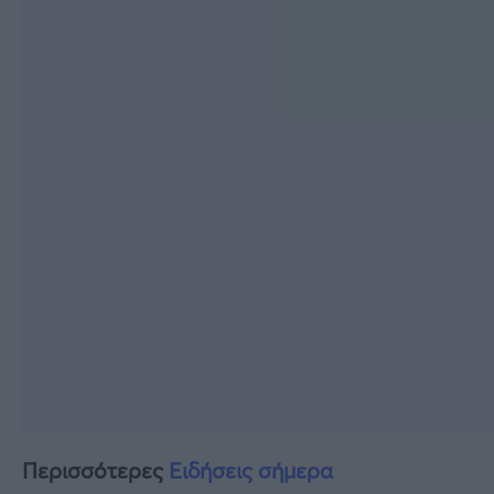
Περισσότερες
Ειδήσεις σήμερα