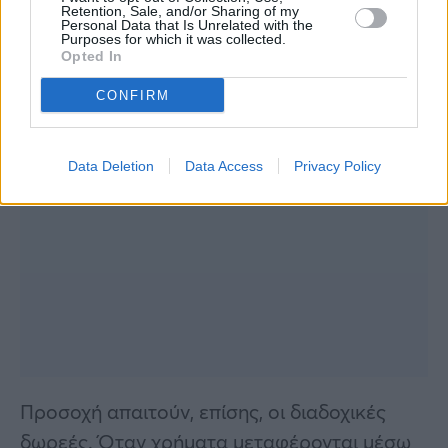
Retention, Sale, and/or Sharing of my
Personal Data that Is Unrelated with the
Purposes for which it was collected.
Opted In
CONFIRM
Data Deletion
Data Access
Privacy Policy
Προσοχή απαιτούν, επίσης, οι διαδοχικές
δωρεές. Όταν χρήματα μεταφέρονται μέσω