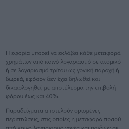
Η εφορία μπορεί να εκλάβει κάθε μεταφορά
χρημάτων από κοινό λογαριασμό σε ατομικό
ή σε λογαριασμό τρίτου ως γονική παροχή ή
δωρεά, εφόσον δεν έχει δηλωθεί και
δικαιολογηθεί, με αποτέλεσμα την επιβολή
φόρου έως και 40%.
Παραδείγματα αποτελούν ορισμένες
περιπτώσεις, στις οποίες η μεταφορά ποσού
από κοινό λογαριασμό γονέα και παιδιών σε