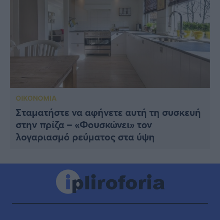
ΟΙΚΟΝΟΜΙΑ
Σταματήστε να αφήνετε αυτή τη συσκευή
στην πρίζα – «Φουσκώνει» τον
λογαριασμό ρεύματος στα ύψη