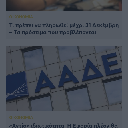
ΟΙΚΟΝΟΜΙΑ
Τι πρέπει να πληρωθεί μέχρι 31 Δεκέμβρη
– Τα πρόστιμα που προβλέπονται
ΟΙΚΟΝΟΜΙΑ
«Αντίο» ιδιωτικότητα: H Εφορία πλέον θα