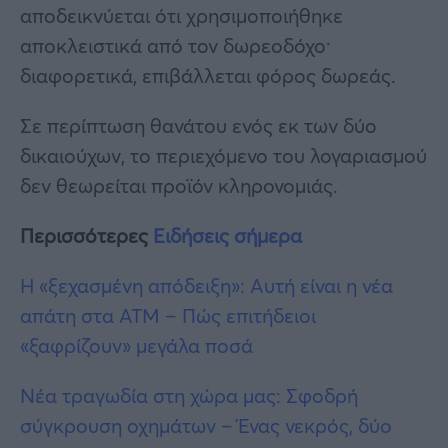
αποδεικνύεται ότι χρησιμοποιήθηκε
αποκλειστικά από τον δωρεοδόχο·
διαφορετικά, επιβάλλεται φόρος δωρεάς.
Σε περίπτωση θανάτου ενός εκ των δύο
δικαιούχων, το περιεχόμενο του λογαριασμού
δεν θεωρείται προϊόν κληρονομιάς.
Περισσότερες
Ειδήσεις σήμερα
Η «ξεχασμένη απόδειξη»: Αυτή είναι η νέα
απάτη στα ΑΤΜ – Πώς επιτήδειοι
«ξαφρίζουν» μεγάλα ποσά
Νέα τραγωδία στη χώρα μας: Σφοδρή
σύγκρουση οχημάτων – Ένας νεκρός, δύο