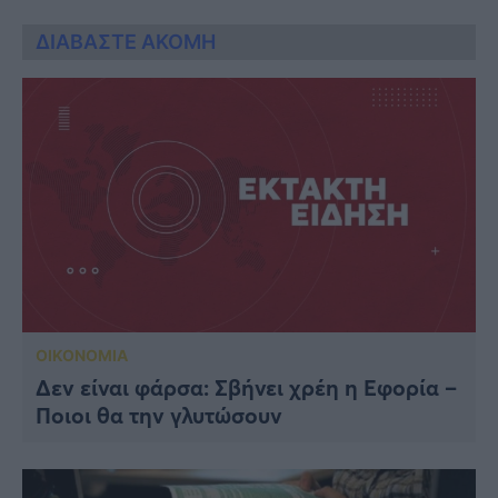
ΔΙΑΒΑΣΤΕ ΑΚΟΜΗ
ΟΙΚΟΝΟΜΙΑ
Δεν είναι φάρσα: Σβήνει χρέη η Εφορία –
Ποιοι θα την γλυτώσουν