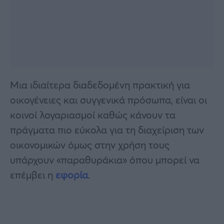
Μια ιδιαίτερα διαδεδομένη πρακτική για
οικογένειες και συγγενικά πρόσωπα, είναι οι
κοινοί λογαριασμοί καθώς κάνουν τα
πράγματα πιο εύκολα για τη διαχείριση των
οικονομικών όμως στην χρήση τους
υπάρχουν «παραθυράκια» όπου μπορεί να
επέμβει η
εφορία
.