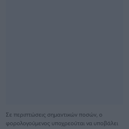
Σε περιπτώσεις σημαντικών ποσών, ο
φορολογούμενος υποχρεούται να υποβάλει