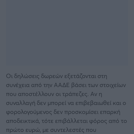
Οι δηλώσεις δωρεών εξετάζονται στη
συνέχεια από την ΑΑΔΕ βάσει των στοιχείων
που αποστέλλουν οι τράπεζες. Αν η
συναλλαγή δεν μπορεί να επιβεβαιωθεί και ο
φορολογούμενος δεν προσκομίσει επαρκή
αποδεικτικά, τότε επιβάλλεται φόρος από το
πρώτο ευρώ, με συντελεστές που