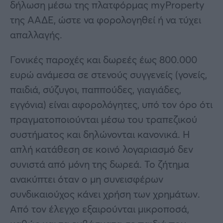
δήλωση μέσω της πλατφόρμας myProperty
της ΑΑΔΕ, ώστε να φορολογηθεί ή να τύχει
απαλλαγής.
Γονικές παροχές και δωρεές έως 800.000
ευρώ ανάμεσα σε στενούς συγγενείς (γονείς,
παιδιά, σύζυγοι, παππούδες, γιαγιάδες,
εγγόνια) είναι αφορολόγητες, υπό τον όρο ότι
πραγματοποιούνται μέσω του τραπεζικού
συστήματος και δηλώνονται κανονικά. Η
απλή κατάθεση σε κοινό λογαριασμό δεν
συνιστά από μόνη της δωρεά. Το ζήτημα
ανακύπτει όταν ο μη συνεισφέρων
συνδικαιούχος κάνει χρήση των χρημάτων.
Από τον έλεγχο εξαιρούνται μικροποσά,