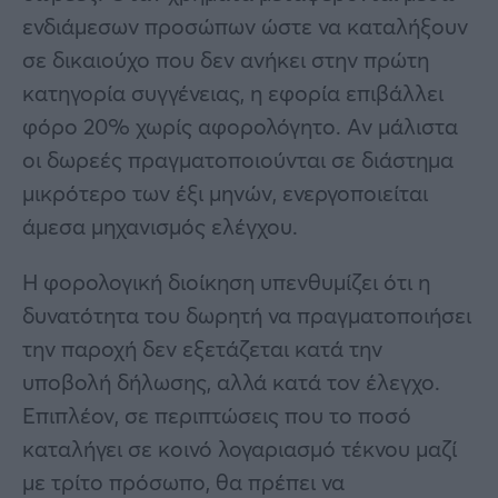
ενδιάμεσων προσώπων ώστε να καταλήξουν
σε δικαιούχο που δεν ανήκει στην πρώτη
κατηγορία συγγένειας, η εφορία επιβάλλει
φόρο 20% χωρίς αφορολόγητο. Αν μάλιστα
οι δωρεές πραγματοποιούνται σε διάστημα
μικρότερο των έξι μηνών, ενεργοποιείται
άμεσα μηχανισμός ελέγχου.
Η φορολογική διοίκηση υπενθυμίζει ότι η
δυνατότητα του δωρητή να πραγματοποιήσει
την παροχή δεν εξετάζεται κατά την
υποβολή δήλωσης, αλλά κατά τον έλεγχο.
Επιπλέον, σε περιπτώσεις που το ποσό
καταλήγει σε κοινό λογαριασμό τέκνου μαζί
με τρίτο πρόσωπο, θα πρέπει να