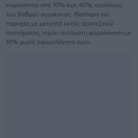
κυμαίνονται από 10% έως 40%, αναλόγως
του βαθμού συγγένειας. Ιδιαίτερα για
παροχές με μετρητά εκτός τραπεζικού
συστήματος, ισχύει αυτόματη φορολόγηση με
10% χωρίς αφορολόγητο όριο.