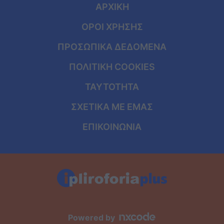
ΑΡΧΙΚΗ
ΟΡΟΙ ΧΡΗΣΗΣ
ΠΡΟΣΩΠΙΚΑ ΔΕΔΟΜΕΝΑ
ΠΟΛΙΤΙΚΗ COOKIES
ΤΑΥΤΟΤΗΤΑ
ΣΧΕΤΙΚΑ ΜΕ ΕΜΑΣ
ΕΠΙΚΟΙΝΩΝΙΑ
Powered by