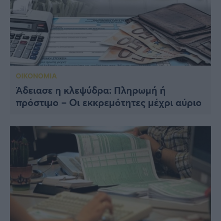
ΟΙΚΟΝΟΜΙΑ
Άδειασε η κλεψύδρα: Πληρωμή ή
πρόστιμο – Οι εκκρεμότητες μέχρι αύριο