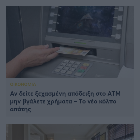
ΟΙΚΟΝΟΜΙΑ
Αν δείτε ξεχασμένη απόδειξη στο ATM
μην βγάλετε χρήματα – Το νέο κόλπο
απάτης