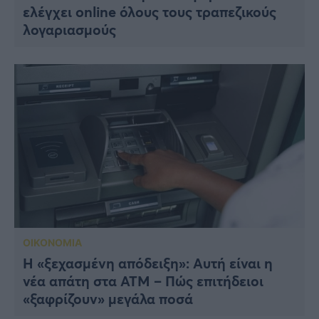
ελέγχει online όλους τους τραπεζικούς
λογαριασμούς
ΟΙΚΟΝΟΜΙΑ
Η «ξεχασμένη απόδειξη»: Αυτή είναι η
νέα απάτη στα ΑΤΜ – Πώς επιτήδειοι
«ξαφρίζουν» μεγάλα ποσά