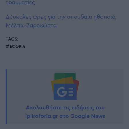
τραυματίες
Δύσκολες ώρες για την σπουδαία ηθοποιό,
Μέλπω Ζαροκώστα
TAGS:
ΕΦΟΡΙΑ
Ακολουθήστε τις ειδήσεις του
ipliroforia.gr στο Google News