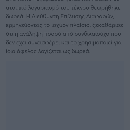
ατομικό λογαριασμό του τέκνου θεωρήθηκε
δωρεά. Η Διεύθυνση Επίλυσης Διαφορών,
ερμηνεύοντας το ισχύον πλαίσιο, ξεκαθάρισε
ότι η ανάληψη ποσού από συνδικαιούχο που
δεν έχει συνεισφέρει και το χρησιμοποιεί για
ίδιο όφελος λογίζεται ως δωρεά.