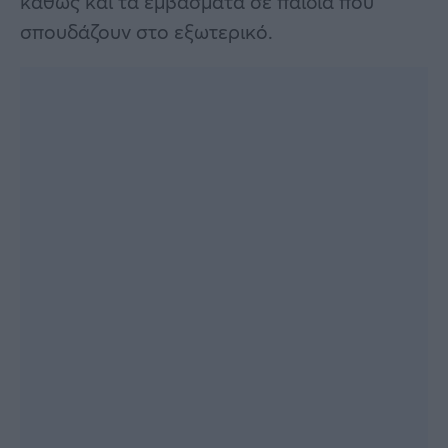
καθώς και τα εμβάσματα σε παιδιά που
σπουδάζουν στο εξωτερικό.