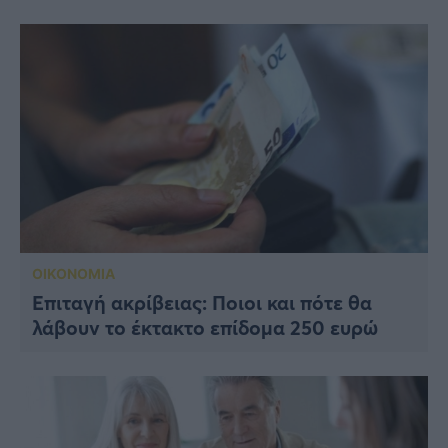
ΟΙΚΟΝΟΜΙΑ
Επιταγή ακρίβειας: Ποιοι και πότε θα
λάβουν το έκτακτο επίδομα 250 ευρώ