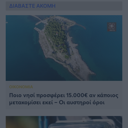
ΔΙΑΒΑΣΤΕ ΑΚΟΜΗ
ΟΙΚΟΝΟΜΙΑ
Ποιο νησί προσφέρει 15.000€ αν κάποιος
μετακομίσει εκεί – Οι αυστηροί όροι