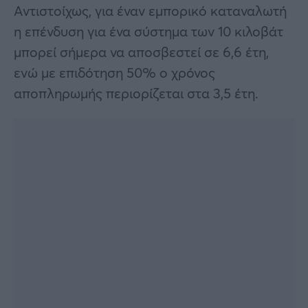
Αντιστοίχως, για έναν εμπορικό καταναλωτή
η επένδυση για ένα σύστημα των 10 κιλοβάτ
μπορεί σήμερα να αποσβεστεί σε 6,6 έτη,
ενώ με επιδότηση 50% ο χρόνος
αποπληρωμής περιορίζεται στα 3,5 έτη.