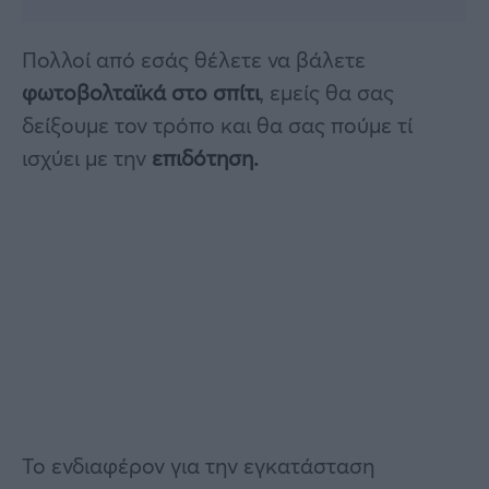
Πολλοί από εσάς θέλετε να βάλετε
φωτοβολταϊκά στο σπίτι
, εμείς θα σας
δείξουμε τον τρόπο και θα σας πούμε τί
ισχύει με την
επιδότηση.
Το ενδιαφέρον για την εγκατάσταση