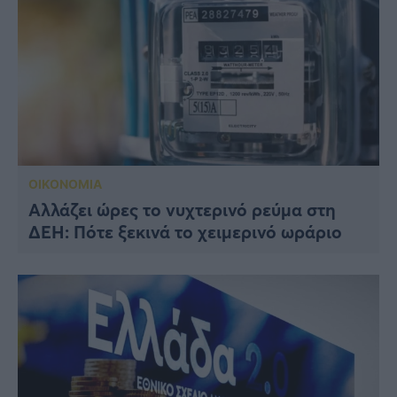
ΟΙΚΟΝΟΜΙΑ
Αλλάζει ώρες το νυχτερινό ρεύμα στη
ΔΕΗ: Πότε ξεκινά το χειμερινό ωράριο