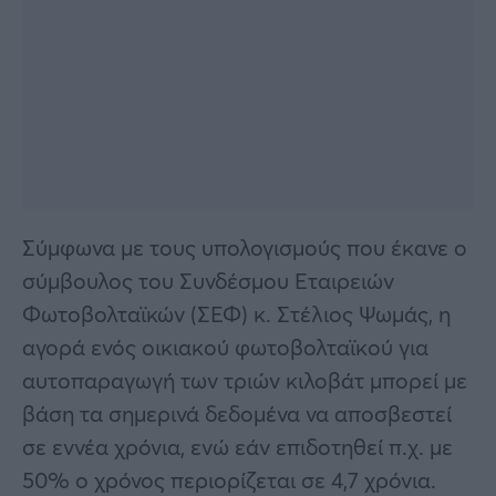
Σύμφωνα με τους υπολογισμούς που έκανε ο
σύμβουλος του Συνδέσμου Εταιρειών
Φωτοβολταϊκών (ΣΕΦ) κ. Στέλιος Ψωμάς, η
αγορά ενός οικιακού φωτοβολταϊκού για
αυτοπαραγωγή των τριών κιλοβάτ μπορεί με
βάση τα σημερινά δεδομένα να αποσβεστεί
σε εννέα χρόνια, ενώ εάν επιδοτηθεί π.χ. με
50% ο χρόνος περιορίζεται σε 4,7 χρόνια.