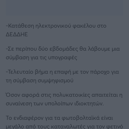
-Κατάθεση ηλεκτρονικού φακέλου στο
ΔΕΔΔΗΕ
-Σε περίπου δύο εβδομάδες θα λάβουμε μια
σύμβαση για τις υπογραφές
-Τελευταίο βήμα η επαφή με τον πάροχο για
τη σύμβαση συμψηφισμού
Όσον αφορά στις πολυκατοικίες απαιτείται η
συναίνεση των υπολοίπων ιδιοκτητών.
Το ενδιαφέρον για τα φωτοβολταϊκά είναι
μεγάλο από τους καταναλωτές για τον φετινό