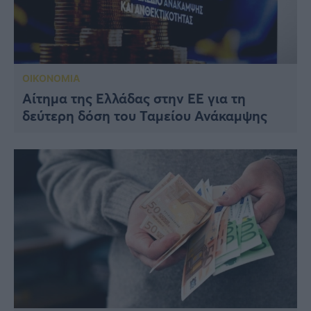
ΟΙΚΟΝΟΜΙΑ
Αίτημα της Ελλάδας στην ΕΕ για τη
δεύτερη δόση του Ταμείου Ανάκαμψης