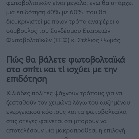
φωτοβολταϊκών είναι μεγάλο, ενώ θα υπάρχει
μια επιδότηση 40% με 60%, που θα
διευκρινιστεί με ποιον τρόπο αναφέρει ο
σύμβουλος του Συνδέσμου Εταιρειών
Φωτοβολταϊκών (ΣΕΦ) κ. Στέλιος Ψωμάς.
Πώς θα βάλετε φωτοβολταϊκά
στο σπίτι και τί ισχύει με την
επιδότηση
Χιλιάδες πολίτες ψάχνουν τρόπους για να
ζεσταθούν τον χειμώνα λόγω του αυξημένου
ενεργειακού κόστους και τα φωτοβολταϊκά
στις στέγες φαίνεται οτι μπορούν να
αποτελέσουν μια μακροπρόθεσμη επιλογή