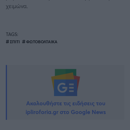
χειμώνα.
TAGS:
ΣΠΙΤΙ
ΦΩΤΟΒΟΛΤΑΙΚΑ
Ακολουθήστε τις ειδήσεις του
ipliroforia.gr στο Google News