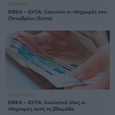
ΟΙΚΟΝΟΜΙΑ
ΕΦΚΑ – ΔΥΠΑ: Ξεκινούν οι πληρωμές του
Οκτωβρίου (λίστα)
ΕΠΙΔΟΤΗΣΕΙΣ
ΕΦΚΑ – ΔΥΠΑ: Αναλυτικά όλες οι
πληρωμές αυτή τη βδομάδα