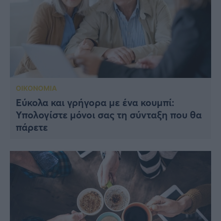
ΟΙΚΟΝΟΜΙΑ
Εύκολα και γρήγορα με ένα κουμπί:
Υπολογίστε μόνοι σας τη σύνταξη που θα
πάρετε