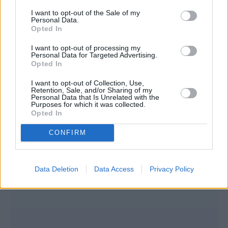
I want to opt-out of the Sale of my
Personal Data.
Opted In
I want to opt-out of processing my
Personal Data for Targeted Advertising.
Opted In
I want to opt-out of Collection, Use,
Retention, Sale, and/or Sharing of my
Personal Data that Is Unrelated with the
Purposes for which it was collected.
Opted In
CONFIRM
Data Deletion
Data Access
Privacy Policy