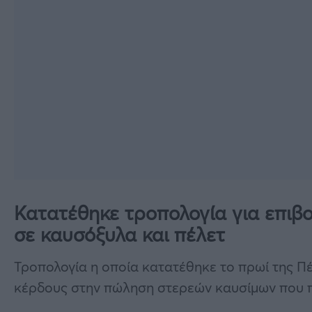
Κατατέθηκε τροπολογία για επιβ
σε καυσόξυλα και πέλετ
Τροπολογία η οποία κατατέθηκε το πρωί της Π
κέρδους στην πώληση στερεών καυσίμων που π