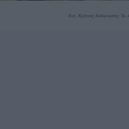
Εκτ. Χρόνος Ανάγνωσης: 1λ. 