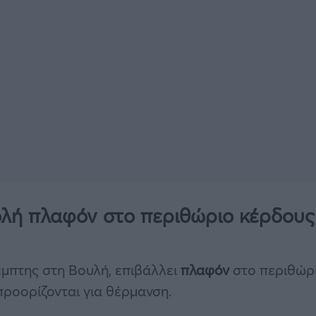
ολή πλαφόν στο περιθώριο κέρδους
έμπτης στη Βουλή, επιβάλλει
πλαφόν
στο περιθώρ
ροορίζονται για θέρμανση.