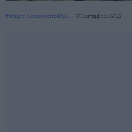
Μαύρα Σαραντοπούλου
30 Σεπτεμβρίου 2022