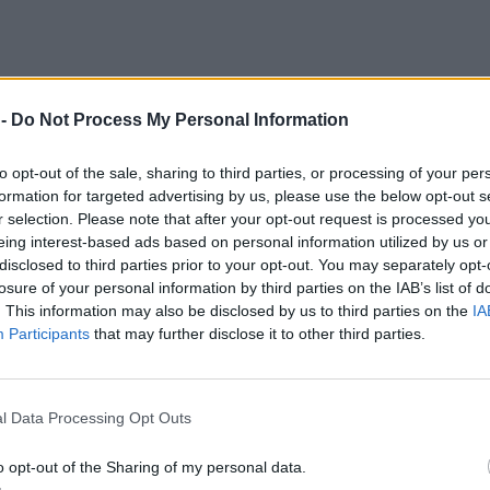
 -
Do Not Process My Personal Information
to opt-out of the sale, sharing to third parties, or processing of your per
formation for targeted advertising by us, please use the below opt-out s
r selection. Please note that after your opt-out request is processed y
eing interest-based ads based on personal information utilized by us or
disclosed to third parties prior to your opt-out. You may separately opt-
losure of your personal information by third parties on the IAB’s list of
. This information may also be disclosed by us to third parties on the
IA
Participants
that may further disclose it to other third parties.
l Data Processing Opt Outs
o opt-out of the Sharing of my personal data.