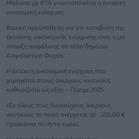
Μάλιστα με ΚΥΑ γνωστοποιείται η έκτακτη
οικονομική ενίσχυση.
Βασική προϋπόθεση για την καταβολή της
έκτακτης οικονομικής ενίσχυσης είναι η μη
ύπαρξη ασφάλισης σε άλλο δημόσιο
Ασφαλιστικό Φορέα.
Η έκτακτη οικονομική ενίσχυση που
χορηγείται στους άνεργους ναυτικούς
καθορίζεται ως εξής – Πάσχα 2025
«Σε όλους τους δικαιούχους άνεργους
ναυτικούς το ποσό ανέρχεται σε : 350,00 €
(τριακόσια πενήντα ευρώ).