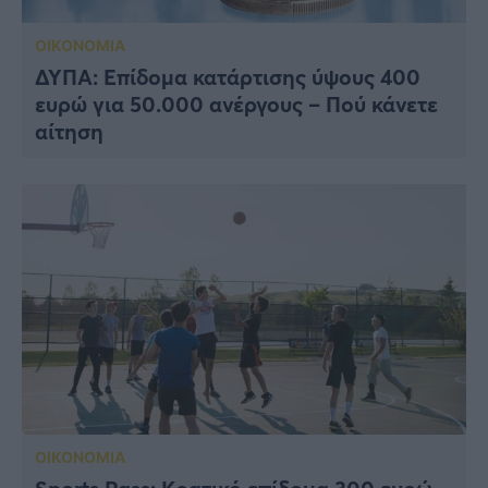
ΟΙΚΟΝΟΜΙΑ
ΔΥΠΑ: Επίδομα κατάρτισης ύψους 400
ευρώ για 50.000 ανέργους – Πού κάνετε
αίτηση
ΟΙΚΟΝΟΜΙΑ