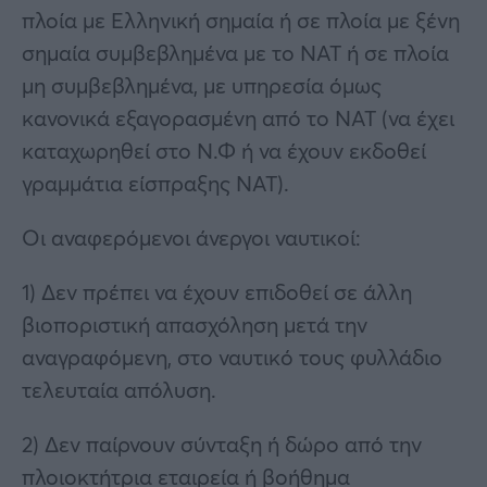
πλοία με Ελληνική σημαία ή σε πλοία με ξένη
σημαία συμβεβλημένα με το ΝΑΤ ή σε πλοία
μη συμβεβλημένα, με υπηρεσία όμως
κανονικά εξαγορασμένη από το ΝΑΤ (να έχει
καταχωρηθεί στο Ν.Φ ή να έχουν εκδοθεί
γραμμάτια είσπραξης ΝΑΤ).
Οι αναφερόμενοι άνεργοι ναυτικοί:
1) Δεν πρέπει να έχουν επιδοθεί σε άλλη
βιοποριστική απασχόληση μετά την
αναγραφόμενη, στο ναυτικό τους φυλλάδιο
τελευταία απόλυση.
2) Δεν παίρνουν σύνταξη ή δώρο από την
πλοιοκτήτρια εταιρεία ή βοήθημα