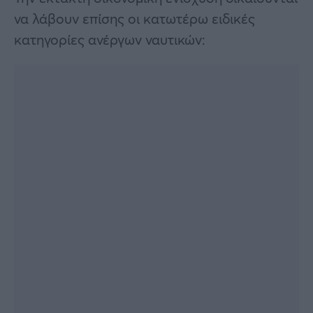
να λάβουν επίσης οι κατωτέρω ειδικές
κατηγορίες ανέργων ναυτικών: