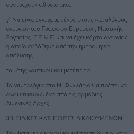
συντρέχουν αθροιστικά.
γ) Να είναι εγγεγραμμένος στους καταλόγους
ανέργων του Γραφείου Ευρέσεως Ναυτικής
Εργασίας (Γ.Ε.Ν.Ε) και να έχει κάρτα ανεργίας
η οποία εκδόθηκε από την ημερομηνία
απόλυσης
του/της ναυτικού και μετέπειτα.
Τα ναυτολόγια στο Ν. Φυλλάδιο θα πρέπει να
είναι επικυρωμένα από τις αρμόδιες
Λιμενικές Αρχές.
3Β. ΕΙΔΙΚΕΣ ΚΑΤΗΓΟΡΙΕΣ ΔΙΚΑΙΟΥΜΕΝΩΝ
Την έκτακτη οικονομική ενίσχυση δικαιούνται