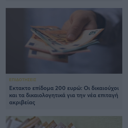
ΕΠΙΔΟΤΗΣΕΙΣ
Έκτακτο επίδομα 200 ευρώ: Οι δικαιούχοι
και τα δικαιολογητικά για την νέα επιταγή
ακριβείας