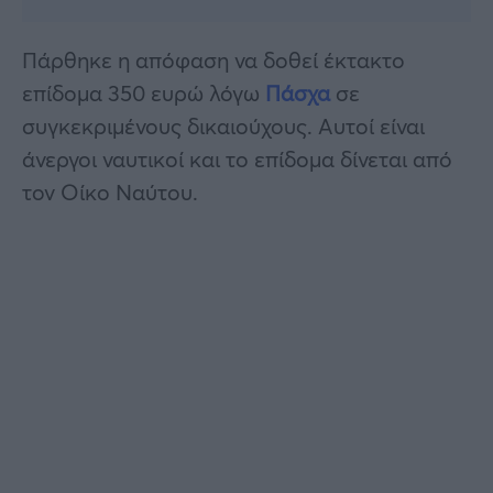
Πάρθηκε η απόφαση να δοθεί έκτακτο
επίδομα 350 ευρώ λόγω
Πάσχα
σε
συγκεκριμένους δικαιούχους. Αυτοί είναι
άνεργοι ναυτικοί και το επίδομα δίνεται από
τον Οίκο Ναύτου.