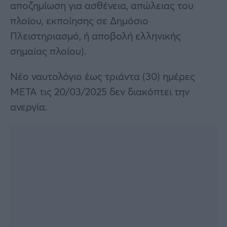
αποζημίωση για ασθένεια, απώλειας του
πλοίου, εκποίησης σε Δημόσιο
Πλειστηριασμό, ή αποβολή ελληνικής
σημαίας πλοίου).
Νέο ναυτολόγιο έως τριάντα (30) ημέρες
ΜΕΤΑ τις 20/03/2025 δεν διακόπτει την
ανεργία.