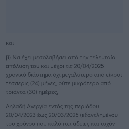
και
β) Να έχει μεσολαβήσει από την τελευταία
απόλυση του και μέχρι τις 20/04/2025
χρονικό διάστημα όχι μεγαλύτερο από είκοσι
τέσσερις (24) μήνες, ούτε μικρότερο από
τριάντα (30) ημέρες,
Δηλαδή Ανεργία εντός της περιόδου
20/04/2023 έως 20/03/2025 (εξαντλημένου
του χρόνου που καλύπτει άδειες και τυχόν