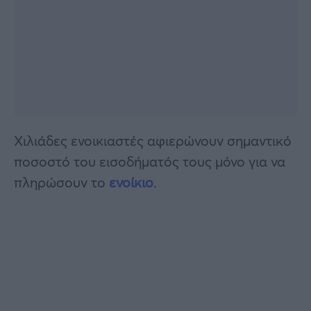
Χιλιάδες ενοικιαστές αφιερώνουν σημαντικό
ποσοστό του εισοδήματός τους μόνο για να
πληρώσουν το
ενοίκιο
.