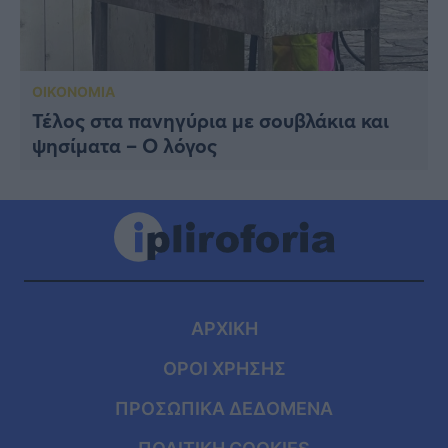
ΟΙΚΟΝΟΜΙΑ
Τέλος στα πανηγύρια με σουβλάκια και
ψησίματα – Ο λόγος
ΑΡΧΙΚΗ
ΟΡΟΙ ΧΡΗΣΗΣ
ΠΡΟΣΩΠΙΚΑ ΔΕΔΟΜΕΝΑ