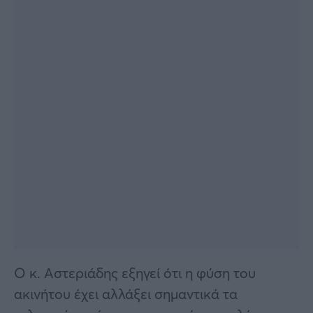
Ο κ. Αστεριάδης εξηγεί ότι η φύση του
ακινήτου έχει αλλάξει σημαντικά τα