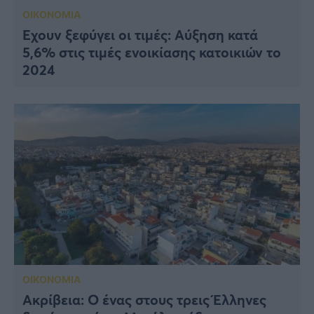
ΟΙΚΟΝΟΜΙΑ
Έχουν ξεφύγει οι τιμές: Αύξηση κατά
5,6% στις τιμές ενοικίασης κατοικιών το
2024
ΟΙΚΟΝΟΜΙΑ
Ακρίβεια: Ο ένας στους τρεις Έλληνες