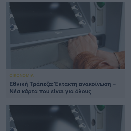
ΟΙΚΟΝΟΜΙΑ
Εθνική Τράπεζα: Έκτακτη ανακοίνωση –
Νέα κάρτα που είναι για όλους