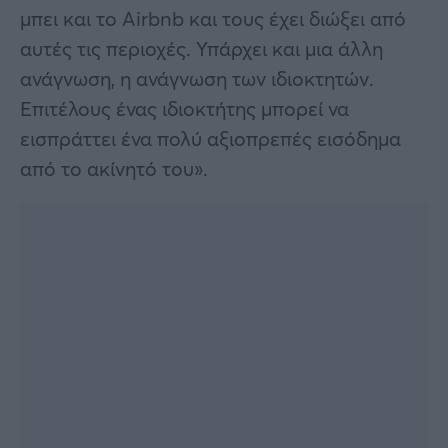
μπει και το Airbnb και τους έχει διώξει από
αυτές τις περιοχές. Υπάρχει και μια άλλη
ανάγνωση, η ανάγνωση των ιδιοκτητών.
Επιτέλους ένας ιδιοκτήτης μπορεί να
εισπράττει ένα πολύ αξιοπρεπές εισόδημα
από το ακίνητό του».