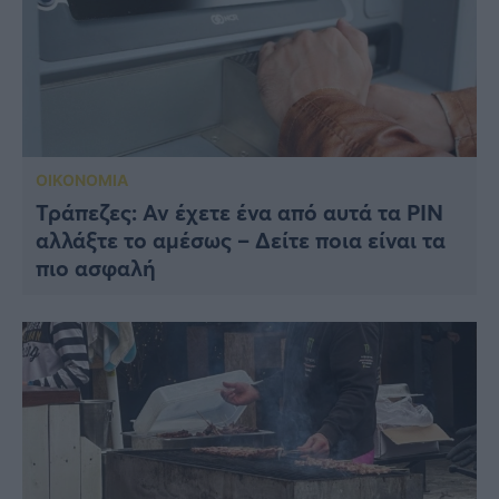
ΟΙΚΟΝΟΜΙΑ
Τράπεζες: Αν έχετε ένα από αυτά τα PIN
αλλάξτε το αμέσως – Δείτε ποια είναι τα
πιο ασφαλή