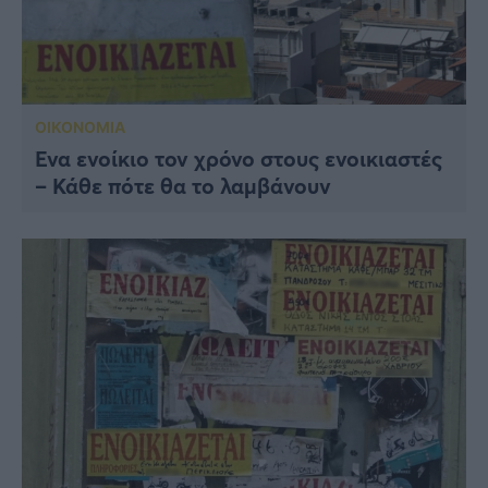
ΟΙΚΟΝΟΜΙΑ
Ένα ενοίκιο τον χρόνο στους ενοικιαστές
– Κάθε πότε θα το λαμβάνουν