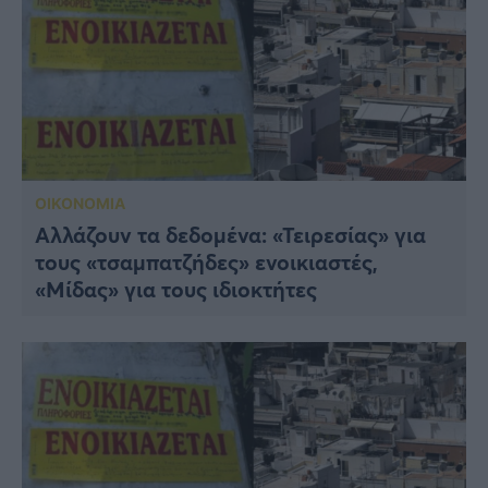
ΟΙΚΟΝΟΜΙΑ
Αλλάζουν τα δεδομένα: «Τειρεσίας» για
τους «τσαμπατζήδες» ενοικιαστές,
«Μίδας» για τους ιδιοκτήτες