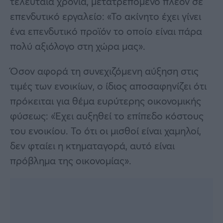
τελευταία χρόνια, μετατρεπόμενο πλέον σε
επενδυτικό εργαλείο: «Το ακίνητο έχει γίνει
ένα επενδυτικό προϊόν το οποίο είναι πάρα
πολύ αξιόλογο στη χώρα μας».
Όσον αφορά τη συνεχιζόμενη αύξηση στις
τιμές των ενοικίων, ο ίδιος αποσαφηνίζει ότι
πρόκειται για θέμα ευρύτερης οικονομικής
φύσεως: «Έχει αυξηθεί το επίπεδο κόστους
του ενοικίου. Το ότι οι μισθοί είναι χαμηλοί,
δεν φταίει η κτηματαγορά, αυτό είναι
πρόβλημα της οικονομίας».