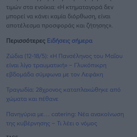
τιμών στα ενοίκια: «Η κτηματαγορά δεν
μπορεί να κάνει καμία διόρθωση, είναι
αποτέλεσμα προσφοράς και ζήτησης».
Περισσότερες
Ειδήσεις σήμερα
Ζώδια (12-18/5): «Η Πανσέληνος του Μαΐου
είναι λίγο τραυματική» – Γλυκόπικρη
εβδομάδα σύμφωνα με τον Λεφάκη
Τραγωδία: 28χρονος καταπλακώθηκε από
χώματα και πέθανε
Πανηγύρια με… catering: Νέα ανακοίνωση
της κυβέρνησης – Τι λέει ο νόμος