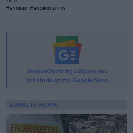
TAGS:
ΕΝΟΙΚΙΟ
ΕΝΟΙΚΙΟ ΣΠΙΤΙΑ
Ακολουθήστε τις ειδήσεις του
ipliroforia.gr στο Google News
ΔΙΑΒΑΣΤΕ ΑΚΟΜΗ