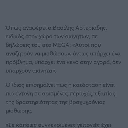
Όπως αναφέρει ο Βασίλης Αστεριάδης,
ειδικός στον χώρο των ακινήτων, σε
δηλώσεις του στο MEGA: «Αυτοί που
αναζητούν να μισθώσουν, όντως υπάρχει ένα
πρόβλημα, υπάρχει ένα κενό στην αγορά, δεν
υπάρχουν ακίνητα».
Ο ίδιος επισημαίνει πως η κατάσταση είναι
πιο έντονη σε ορισμένες περιοχές, εξαιτίας
της δραστηριότητας της βραχυχρόνιας
μίσθωσης:
«Σε κάποιες συγκεκριμένες γειτονιές έχει