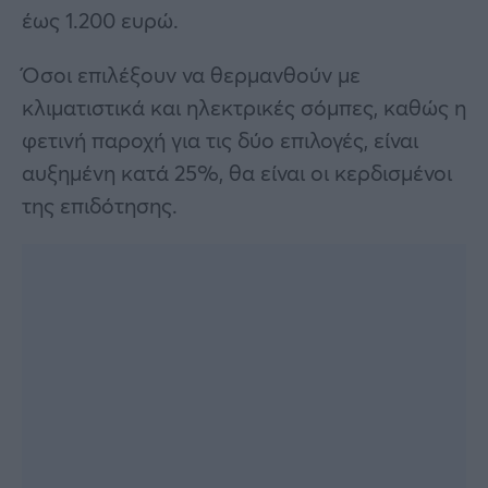
έως 1.200 ευρώ.
Όσοι επιλέξουν να θερμανθούν με
κλιματιστικά και ηλεκτρικές σόμπες, καθώς η
φετινή παροχή για τις δύο επιλογές, είναι
αυξημένη κατά 25%, θα είναι οι κερδισμένοι
της επιδότησης.