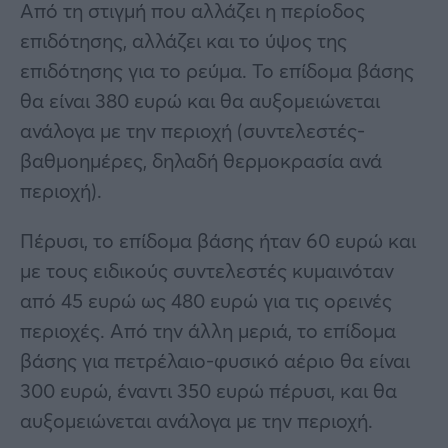
Από τη στιγμή που αλλάζει η περίοδος
επιδότησης, αλλάζει και το ύψος της
επιδότησης για το ρεύμα. Το επίδομα βάσης
θα είναι 380 ευρώ και θα αυξομειώνεται
ανάλογα με την περιοχή (συντελεστές-
βαθμοημέρες, δηλαδή θερμοκρασία ανά
περιοχή).
Πέρυσι, το επίδομα βάσης ήταν 60 ευρώ και
με τους ειδικούς συντελεστές κυμαινόταν
από 45 ευρώ ως 480 ευρώ για τις ορεινές
περιοχές. Από την άλλη μεριά, το επίδομα
βάσης για πετρέλαιο-φυσικό αέριο θα είναι
300 ευρώ, έναντι 350 ευρώ πέρυσι, και θα
αυξομειώνεται ανάλογα με την περιοχή.