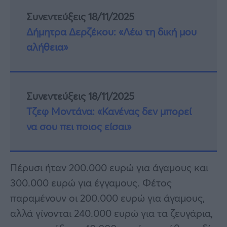
Συνεντεύξεις 18/11/2025
Δήμητρα Δερζέκου: «Λέω τη δική μου
αλήθεια»
Συνεντεύξεις 18/11/2025
Τζεφ Μοντάνα: «Κανένας δεν μπορεί
να σου πει ποιος είσαι»
Πέρυσι ήταν 200.000 ευρώ για άγαμους και
300.000 ευρώ για έγγαμους. Φέτος
παραμένουν οι 200.000 ευρώ για άγαμους,
αλλά γίνονται 240.000 ευρώ για τα ζευγάρια,