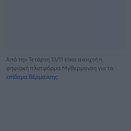
Από την Τετάρτη 13/11 είναι ανοιχτή η
ψηφιακή πλατφόρμα Myθερμανση για το
επίδομα θέρμανσης
.