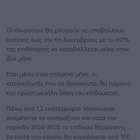
Οι δικαιούχοι θα μπορούν να υποβάλλουν
αιτήσεις έως την 6η Δεκεμβρίου, με το 60%
της επιδότησης να καταβάλλεται μέσα στον
ίδιο μήνα.
Έτσι μέσα στον επόμενο μήνα, οι
καταναλωτές που το δικαιούνται θα πάρουν
την πρώτη μεγάλη δόση του επιδόματος.
Πάνω από 1,2 εκατομμύριo νοικοκυριά
αναμένεται να εισπράξουν και κατά την
περίοδο 2024-2025 το επίδομα θέρμανσης,
τα ποσά του οποίου θα κυμαίνονται από 100