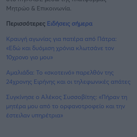
Μητρώο & Επικοινωνία.
Περισσότερες
Ειδήσεις σήμερα
Κραυγή αγωνίας για πατέρα από Πάτρα:
«Εδώ και δυόμιση χρόνια κλωτσάvε τον
10χρονο γιο μου»
Αμαλιάδα: Το «σκοτεινό» παρελθόν της
24χρονης Ειρήνης και οι τηλεφωνικές απάτες
Συγκίνησε ο Αλέκος Συσσοβίτης: «Πήραν τη
μητέρα μου από το ορφανοτροφείο και την
έστειλαν υπηρέτρια»