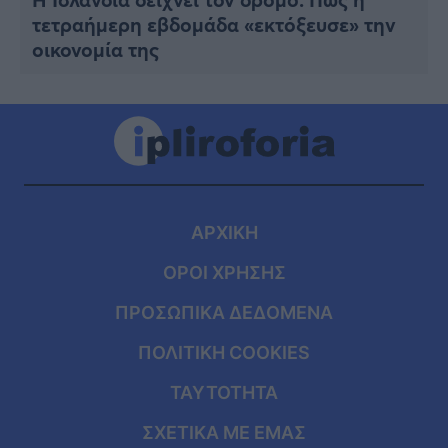
τετραήμερη εβδομάδα «εκτόξευσε» την
οικονομία της
ΑΡΧΙΚΗ
ΟΡΟΙ ΧΡΗΣΗΣ
ΠΡΟΣΩΠΙΚΑ ΔΕΔΟΜΕΝΑ
ΠΟΛΙΤΙΚΗ COOKIES
ΤΑΥΤΟΤΗΤΑ
ΣΧΕΤΙΚΑ ΜΕ ΕΜΑΣ