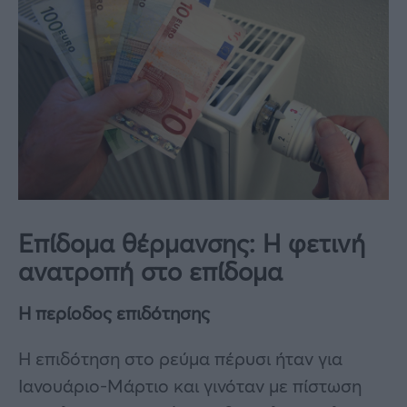
Επίδομα θέρμανσης: Η φετινή
ανατροπή στο επίδομα
Η περίοδος επιδότησης
Η επιδότηση στο ρεύμα πέρυσι ήταν για
Ιανουάριο-Μάρτιο και γινόταν με πίστωση