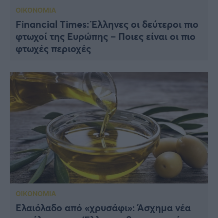
ΟΙΚΟΝΟΜΙΑ
Financial Times: Έλληνες οι δεύτεροι πιο
φτωχοί της Ευρώπης – Ποιες είναι οι πιο
φτωχές περιοχές
ΟΙΚΟΝΟΜΙΑ
Ελαιόλαδο από «χρυσάφι»: Άσχημα νέα