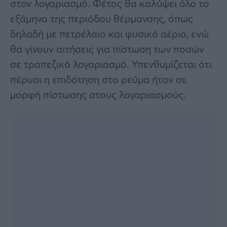
στον λογαριασμό. Φέτος θα καλύψει όλο το
εξάμηνο της περιόδου θέρμανσης, όπως
δηλαδή με πετρέλαιο και φυσικό αέριο, ενώ
θα γίνουν αιτήσεις για πίστωση των ποσών
σε τραπεζικό λογαριασμό. Υπενθυμίζεται ότι
πέρυσι η επιδότηση στο ρεύμα ήταν σε
μορφή πίστωσης στους λογαριασμούς.