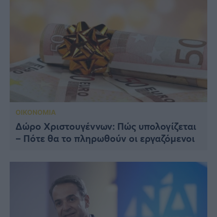
ΟΙΚΟΝΟΜΙΑ
Δώρο Χριστουγέννων: Πώς υπολογίζεται
– Πότε θα το πληρωθούν οι εργαζόμενοι