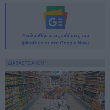
Ακολουθήστε τις ειδήσεις του
ipliroforia.gr στο Google News
ΔΙΑΒΑΣΤΕ ΑΚΟΜΗ