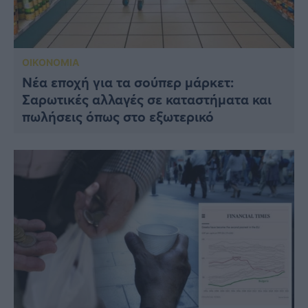
ΟΙΚΟΝΟΜΙΑ
Νέα εποχή για τα σούπερ μάρκετ:
Σαρωτικές αλλαγές σε καταστήματα και
πωλήσεις όπως στο εξωτερικό