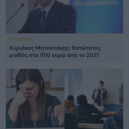
ΟΙΚΟΝΟΜΙΑ
Κυριάκος Μητσοτάκης: Κατώτατος
μισθός στα 950 ευρώ από το 2027