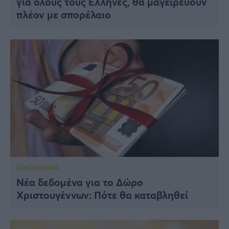
για όλους τους Έλληνες, θα μαγειρεύουν
πλέον με σπορέλαιο
ΟΙΚΟΝΟΜΙΑ
Νέα δεδομένα για το Δώρο
Χριστουγέννων: Πότε θα καταβληθεί