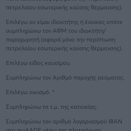
πετρελαίου εσωτερικής καύσης θέρμανσης).
Επιλέγω αν είμαι ιδιοκτήτης ή ένοικος οπότε
συμπληρώνω τον ΑΦΜ του ιδιοκτήτη/
παραχωρητή (αφορά μόνο την περίπτωση
πετρελαίου εσωτερικής καύσης θέρμανσης).
Επιλέγω είδος καυσίμου.
Συμπληρώνω τον Αριθμό παροχής ρεύματος.
Επιλέγω οικισμό. *
Συμπληρώνω τα τ.μ. της κατοικίας.
Συμπληρώνω τον αριθμό λογαριασμού IBAN
στο myAADE μέσω της πλατφόρμας