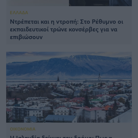
ΕΛΛΑΔΑ
Ντρέπεται και η ντροπή: Στο Ρέθυμνο οι
εκπαιδευτικοί τρώνε κονσέρβες για να
επιβιώσουν
ΟΙΚΟΝΟΜΙΑ
Η Ισλανδία δείχνει τον δρόμο: Πως η