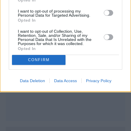
I want to opt-out of processing my
Personal Data for Targeted Advertising.
Opted In
I want to opt-out of Collection, Use,
Retention, Sale, and/or Sharing of my
Personal Data that Is Unrelated with the
Purposes for which it was collected.
Opted In
CONFIRM
Data Deletion
Data Access
Privacy Policy