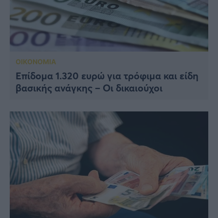
ΟΙΚΟΝΟΜΙΑ
Επίδομα 1.320 ευρώ για τρόφιμα και είδη
βασικής ανάγκης – Οι δικαιούχοι