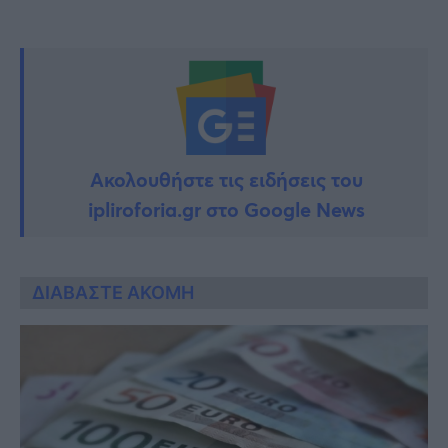
Ακολουθήστε τις ειδήσεις του
ipliroforia.gr στο Google News
ΔΙΑΒΑΣΤΕ ΑΚΟΜΗ