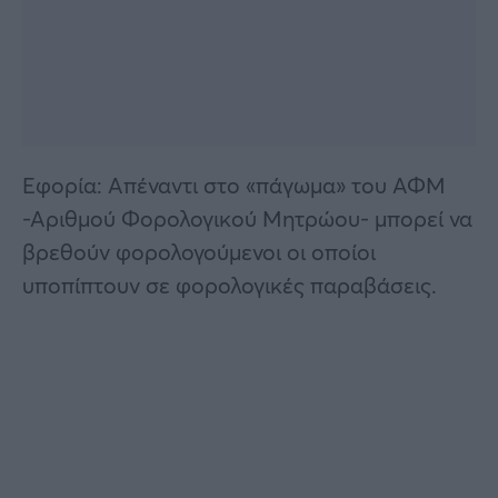
Εφορία: Απέναντι στο «πάγωμα» του ΑΦΜ
-Αριθμού Φορολογικού Μητρώου- μπορεί να
βρεθούν φορολογούμενοι οι οποίοι
υποπίπτουν σε φορολογικές παραβάσεις.