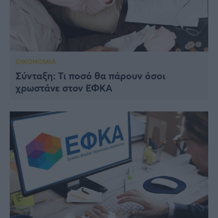
ΟΙΚΟΝΟΜΙΑ
Σύνταξη: Τι ποσό θα πάρουν όσοι
χρωστάνε στον ΕΦΚΑ