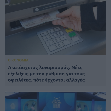
ΟΙΚΟΝΟΜΙΑ
Ακατάσχετος λογαριασμός: Νέες
εξελίξεις με την ρύθμιση για τους
οφειλέτες, πότε έρχονται αλλαγές