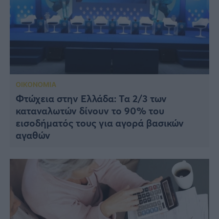
ΟΙΚΟΝΟΜΙΑ
Φτώχεια στην Ελλάδα: Τα 2/3 των
καταναλωτών δίνουν το 90% του
εισοδήματός τους για αγορά βασικών
αγαθών