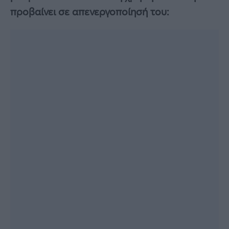
προβαίνει σε απενεργοποίησή του: