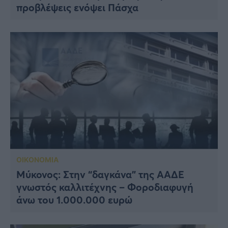
προβλέψεις ενόψει Πάσχα
ΟΙΚΟΝΟΜΙΑ
Μύκονος: Στην “δαγκάνα” της ΑΑΔΕ
γνωστός καλλιτέχνης – Φοροδιαφυγή
άνω του 1.000.000 ευρώ