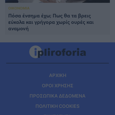
ΟΙΚΟΝΟΜΙΑ
Πόσα ένσημα έχω; Πως θα τα βρεις
εύκολα και γρήγορα χωρίς ουρές και
αναμονή
ΑΡΧΙΚΗ
ΟΡΟΙ ΧΡΗΣΗΣ
ΠΡΟΣΩΠΙΚΑ ΔΕΔΟΜΕΝΑ
ΠΟΛΙΤΙΚΗ COOKIES