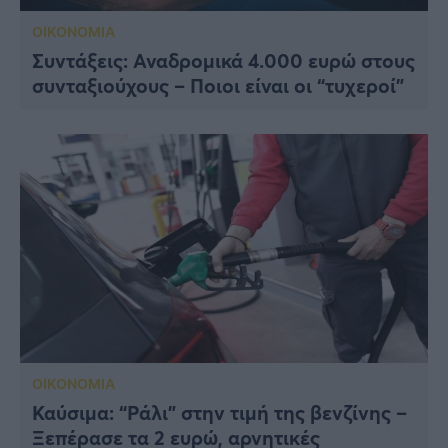
ΟΙΚΟΝΟΜΙΑ
Συντάξεις: Αναδρομικά 4.000 ευρώ στους
συνταξιούχους – Ποιοι είναι οι “τυχεροί”
ΟΙΚΟΝΟΜΙΑ
Καύσιμα: “Ράλι” στην τιμή της βενζίνης –
Ξεπέρασε τα 2 ευρώ, αρνητικές