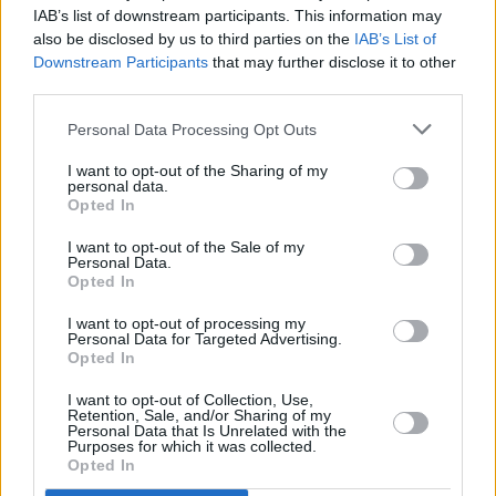
IAB’s list of downstream participants. This information may
also be disclosed by us to third parties on the
IAB’s List of
Downstream Participants
that may further disclose it to other
third parties.
Personal Data Processing Opt Outs
I want to opt-out of the Sharing of my
personal data.
Opted In
I want to opt-out of the Sale of my
Personal Data.
Opted In
I want to opt-out of processing my
Personal Data for Targeted Advertising.
Opted In
I want to opt-out of Collection, Use,
Retention, Sale, and/or Sharing of my
Personal Data that Is Unrelated with the
Purposes for which it was collected.
Opted In