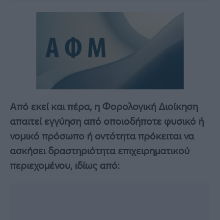
Από εκεί και πέρα, η Φορολογική Διοίκηση
απαιτεί εγγύηση από οποιοδήποτε φυσικό ή
νομικό πρόσωπο ή οντότητα πρόκειται να
ασκήσει δραστηριότητα επιχειρηματικού
περιεχομένου, ιδίως από: