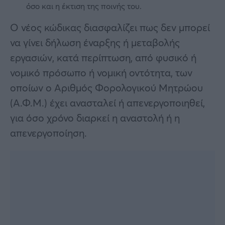
όσο και η έκτιση της ποινής του.
Ο νέος κώδικας διασφαλίζει πως δεν μπορεί
να γίνει δήλωση έναρξης ή μεταβολής
εργασιών, κατά περίπτωση, από φυσικό ή
νομικό πρόσωπο ή νομική οντότητα, των
οποίων ο Αριθμός Φορολογικού Μητρώου
(Α.Φ.Μ.) έχει ανασταλεί ή απενεργοποιηθεί,
για όσο χρόνο διαρκεί η αναστολή ή η
απενεργοποίηση.