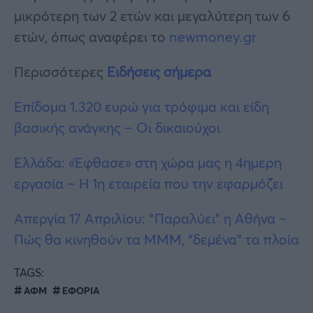
μικρότερη των 2 ετών και μεγαλύτερη των 6
ετών, όπως αναφέρει το
newmoney.gr
Περισσότερες
Ειδήσεις σήμερα
Επίδομα 1.320 ευρώ για τρόφιμα και είδη
βασικής ανάγκης – Οι δικαιούχοι
Ελλάδα: «Έφθασε» στη χώρα μας η 4ημερη
εργασία – Η 1η εταιρεία που την εφαρμόζει
Απεργία 17 Απριλίου: “Παραλύει” η Αθήνα –
Πώς θα κινηθούν τα ΜΜΜ, “δεμένα” τα πλοία
TAGS:
ΑΦΜ
ΕΦΟΡΙΑ