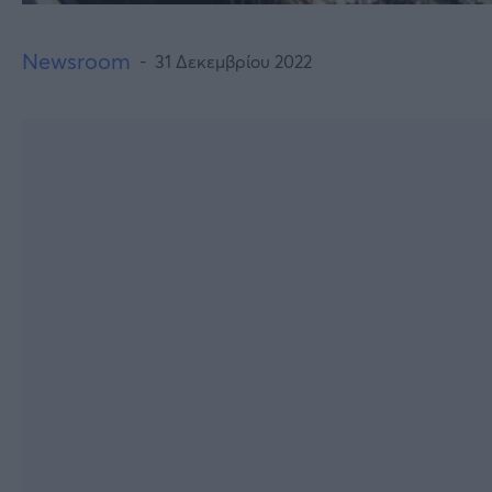
Newsroom
31 Δεκεμβρίου 2022