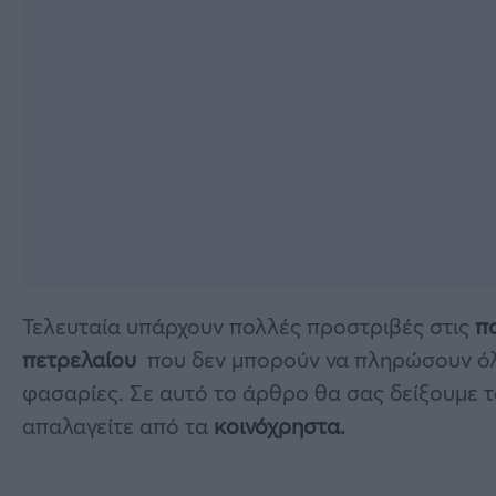
Τελευταία υπάρχουν πολλές προστριβές στις
π
πετρελαίου
που δεν μπορούν να πληρώσουν όλοι
φασαρίες. Σε αυτό το άρθρο θα σας δείξουμε τ
απαλαγείτε από τα
κοινόχρηστα.