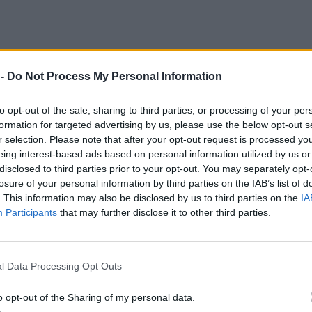
 -
Do Not Process My Personal Information
to opt-out of the sale, sharing to third parties, or processing of your per
formation for targeted advertising by us, please use the below opt-out s
r selection. Please note that after your opt-out request is processed y
eing interest-based ads based on personal information utilized by us or
disclosed to third parties prior to your opt-out. You may separately opt-
losure of your personal information by third parties on the IAB’s list of
. This information may also be disclosed by us to third parties on the
IA
Participants
that may further disclose it to other third parties.
l Data Processing Opt Outs
o opt-out of the Sharing of my personal data.