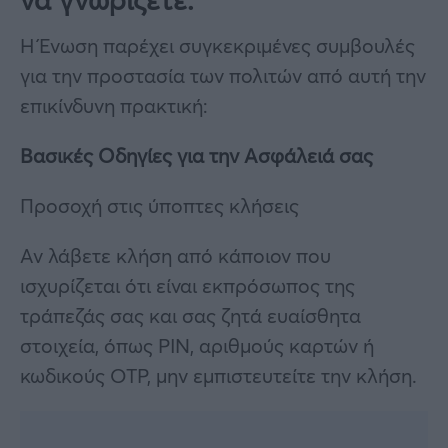
Η Ένωση παρέχει συγκεκριμένες συμβουλές
για την προστασία των πολιτών από αυτή την
επικίνδυνη πρακτική:
Βασικές Οδηγίες για την Ασφάλειά σας
Προσοχή στις ύποπτες κλήσεις
Αν λάβετε κλήση από κάποιον που
ισχυρίζεται ότι είναι εκπρόσωπος της
τράπεζάς σας και σας ζητά ευαίσθητα
στοιχεία, όπως PIN, αριθμούς καρτών ή
κωδικούς OTP, μην εμπιστευτείτε την κλήση.