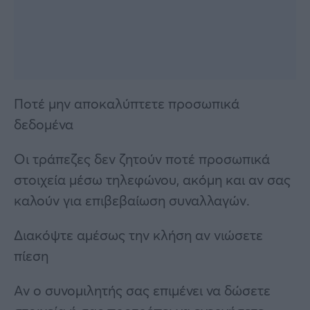
Ποτέ μην αποκαλύπτετε προσωπικά
δεδομένα
Οι τράπεζες δεν ζητούν ποτέ προσωπικά
στοιχεία μέσω τηλεφώνου, ακόμη και αν σας
καλούν για επιβεβαίωση συναλλαγών.
Διακόψτε αμέσως την κλήση αν νιώσετε
πίεση
Αν ο συνομιλητής σας επιμένει να δώσετε