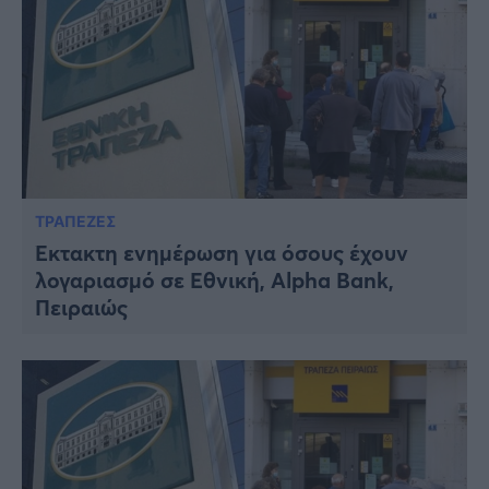
ΤΡΑΠΕΖΕΣ
Έκτακτη ενημέρωση για όσους έχουν
λογαριασμό σε Εθνική, Alpha Bank,
Πειραιώς