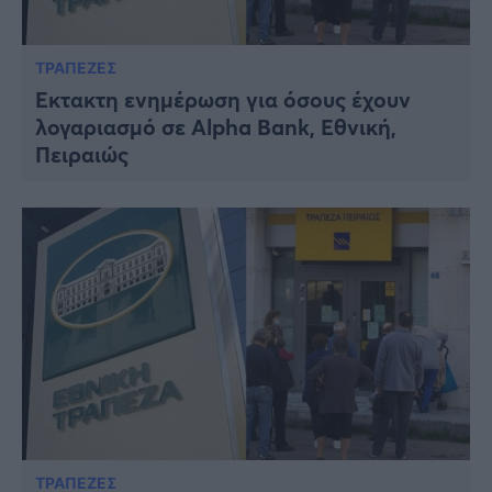
ΤΡΑΠΕΖΕΣ
Έκτακτη ενημέρωση για όσους έχουν
λογαριασμό σε Alpha Bank, Εθνική,
Πειραιώς
ΤΡΑΠΕΖΕΣ