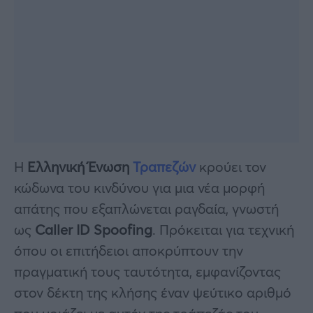
Η
Ελληνική Ένωση
Τραπεζών
κρούει τον
κώδωνα του κινδύνου για μια νέα μορφή
απάτης που εξαπλώνεται ραγδαία, γνωστή
ως
Caller ID Spoofing
. Πρόκειται για τεχνική
όπου οι επιτήδειοι αποκρύπτουν την
πραγματική τους ταυτότητα, εμφανίζοντας
στον δέκτη της κλήσης έναν ψεύτικο αριθμό