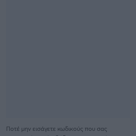
Ποτέ μην εισάγετε κωδικούς που σας