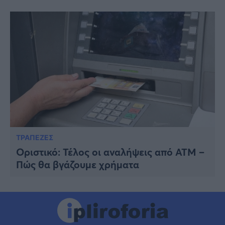
ΤΡΑΠΕΖΕΣ
Οριστικό: Τέλος οι αναλήψεις από ΑΤΜ –
Πώς θα βγάζουμε χρήματα