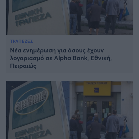
ΤΡΑΠΕΖΕΣ
Νέα ενημέρωση για όσους έχουν
λογαριασμό σε Alpha Bank, Εθνική,
Πειραιώς