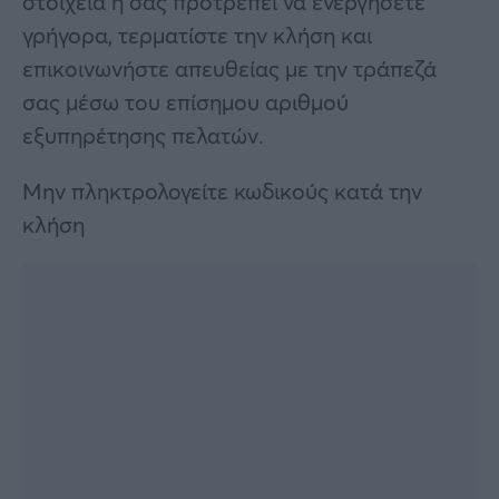
στοιχεία ή σας προτρέπει να ενεργήσετε
γρήγορα, τερματίστε την κλήση και
επικοινωνήστε απευθείας με την τράπεζά
σας μέσω του επίσημου αριθμού
εξυπηρέτησης πελατών.
Μην πληκτρολογείτε κωδικούς κατά την
κλήση