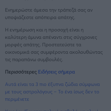
Ενημερώστε άμεσα την τράπεζά σας αν
υποψιάζεστε απόπειρα απάτης.
Η ενημέρωση και η προσοχή είναι η
καλύτερη άμυνα απέναντι στις σύγχρονες
μορφές απάτης. Προστατεύστε τα
οικονομικά σας συμφέροντα ακολουθώντας
τις παραπάνω συμβουλές.
Περισσότερες
Ειδήσεις σήμερα
Αυτά είναι τα 3 πιο έξυπνα ζώδια σύμφωνα
με τους αστρολόγους – Το ένα ίσως δεν το
περιμένετε