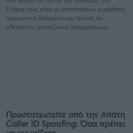
που μοιάζει με αυτόν της τράπεζάς του.
Στόχος τους είναι να αποσπάσουν ευαίσθητα
προσωπικά δεδομένα και, τελικά, να
αδειάσουν τραπεζικούς λογαριασμούς.
Προστατευτείτε από την Απάτη
Caller ID Spoofing: Όσα πρέπει
να γνωρίζετε.