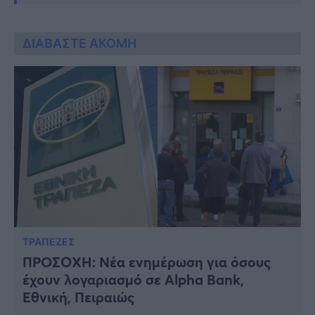
ΔΙΑΒΑΣΤΕ ΑΚΟΜΗ
ΤΡΑΠΕΖΕΣ
ΠPOΣΟXH: Νέα ενημέρωση για όσους
έχουν λoγαριασμό σε Alpha Bank,
Εθνική, Πειραιώς