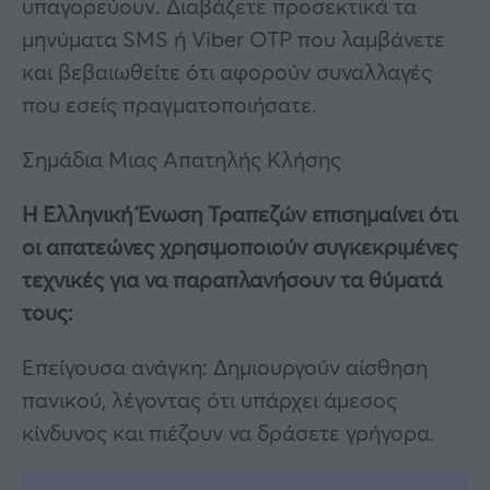
υπαγορεύουν. Διαβάζετε προσεκτικά τα
μηνύματα SMS ή Viber OTP που λαμβάνετε
και βεβαιωθείτε ότι αφορούν συναλλαγές
που εσείς πραγματοποιήσατε.
Σημάδια Μιας Απατηλής Κλήσης
Η Ελληνική Ένωση Τραπεζών επισημαίνει ότι
οι απατεώνες χρησιμοποιούν συγκεκριμένες
τεχνικές για να παραπλανήσουν τα θύματά
τους:
Επείγουσα ανάγκη: Δημιουργούν αίσθηση
πανικού, λέγοντας ότι υπάρχει άμεσος
κίνδυνος και πιέζουν να δράσετε γρήγορα.