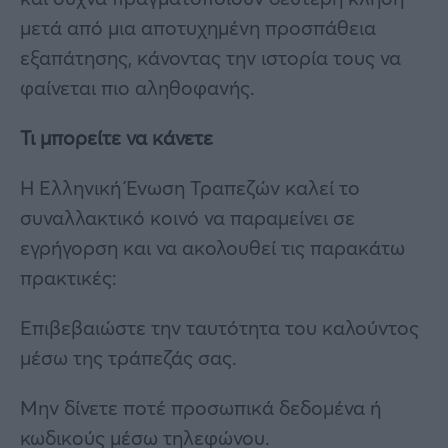
μετά από μια αποτυχημένη προσπάθεια
εξαπάτησης, κάνοντας την ιστορία τους να
φαίνεται πιο αληθοφανής.
Τι μπορείτε να κάνετε
Η Ελληνική Ένωση Τραπεζών καλεί το
συναλλακτικό κοινό να παραμείνει σε
εγρήγορση και να ακολουθεί τις παρακάτω
πρακτικές:
Επιβεβαιώστε την ταυτότητα του καλούντος
μέσω της τράπεζάς σας.
Μην δίνετε ποτέ προσωπικά δεδομένα ή
κωδικούς μέσω τηλεφώνου.