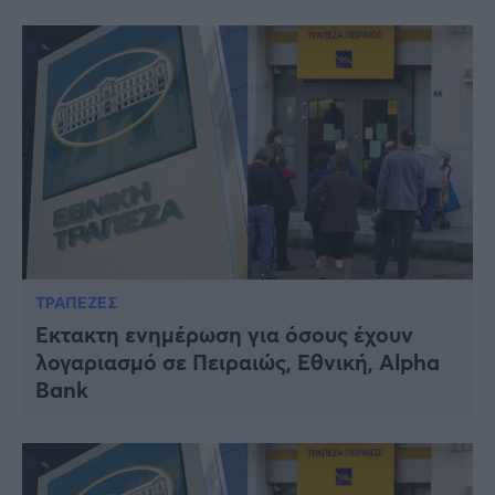
ΤΡΑΠΕΖΕΣ
Έκτακτη ενημέρωση για όσους έχουν
λογαριασμό σε Πειραιώς, Εθνική, Alpha
Bank