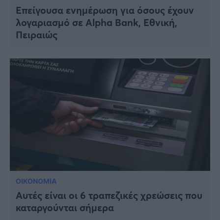
Επείγουσα ενημέρωση για όσους έχουν
λογαριασμό σε Alpha Bank, Εθνική,
Πειραιώς
ΟΙΚΟΝΟΜΙΑ
Αυτές είναι οι 6 τραπεζικές χρεώσεις που
καταργούνται σήμερα