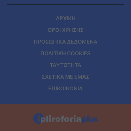
ΑΡΧΙΚΗ
ΟΡΟΙ ΧΡΗΣΗΣ
ΠΡΟΣΩΠΙΚΑ ΔΕΔΟΜΕΝΑ
ΠΟΛΙΤΙΚΗ COOKIES
ΤΑΥΤΟΤΗΤΑ
ΣΧΕΤΙΚΑ ΜΕ ΕΜΑΣ
ΕΠΙΚΟΙΝΩΝΙΑ